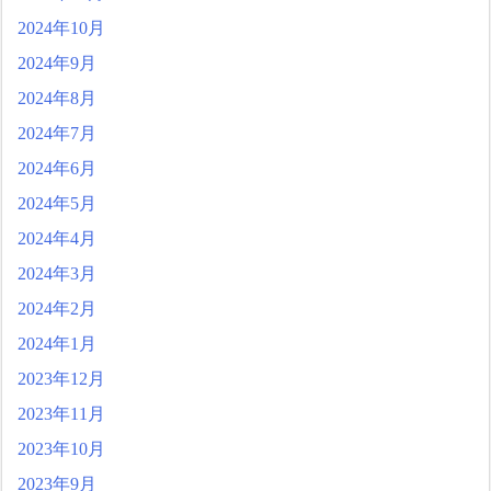
2024年10月
2024年9月
2024年8月
2024年7月
2024年6月
2024年5月
2024年4月
2024年3月
2024年2月
2024年1月
2023年12月
2023年11月
2023年10月
2023年9月