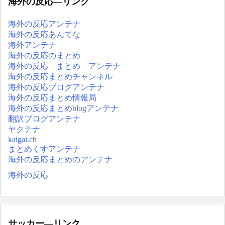
海外の反応―リンク
海外の反応アンテナ
海外の反応あんてな
海外アンテナ
海外の反応のまとめ
海外の反応 まとめ アンテナ
海外の反応まとめチャンネル
海外の反応ブログアンテナ
海外の反応まとめ情報局
海外の反応まとめblogアンテナ
翻訳ブログアンテナ
ヤクテナ
kaigai.ch
まとめくすアンテナ
海外の反応まとめのアンテナ
海外の反応
サッカー―リンク