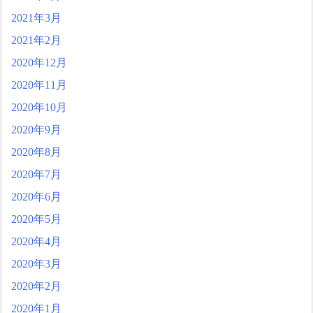
2021年3月
2021年2月
2020年12月
2020年11月
2020年10月
2020年9月
2020年8月
2020年7月
2020年6月
2020年5月
2020年4月
2020年3月
2020年2月
2020年1月