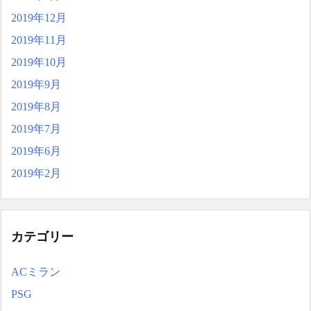
2019年12月
2019年11月
2019年10月
2019年9月
2019年8月
2019年7月
2019年6月
2019年2月
カテゴリー
ACミラン
PSG