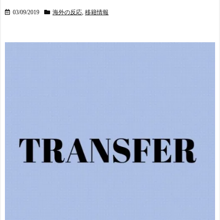
03/09/2019
海外の反応
,
移籍情報