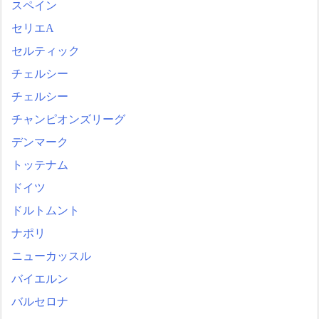
スペイン
セリエA
セルティック
チェルシー
チェルシー
チャンピオンズリーグ
デンマーク
トッテナム
ドイツ
ドルトムント
ナポリ
ニューカッスル
バイエルン
バルセロナ