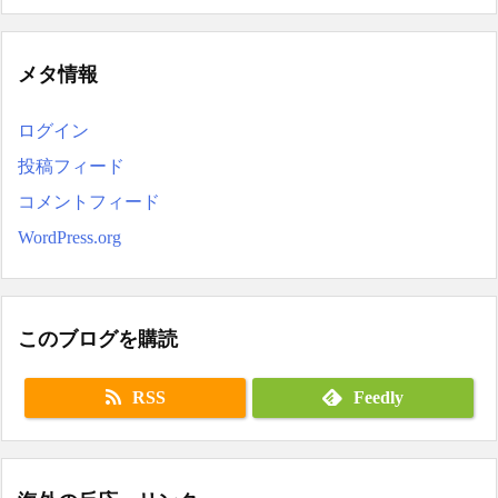
メタ情報
ログイン
投稿フィード
コメントフィード
WordPress.org
このブログを購読
RSS
Feedly