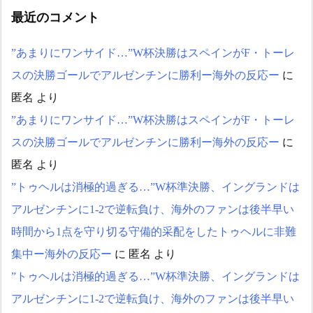
最近のコメント
”あまりにワンサイド…”W杯決勝はスペインがF・トーレ
スの決勝ゴールでアルゼンチンに勝利ー海外の反応ー
に
匿名
より
”あまりにワンサイド…”W杯決勝はスペインがF・トーレ
スの決勝ゴールでアルゼンチンに勝利ー海外の反応ー
に
匿名
より
”トゥヘルは消極的過ぎる…”W杯準決勝、イングランドは
アルゼンチンに1-2で逆転負け、海外のファンは後半早い
時間から1点を守り切る守備的采配をしたトゥヘルに非難
集中ー海外の反応ー
に
匿名
より
”トゥヘルは消極的過ぎる…”W杯準決勝、イングランドは
アルゼンチンに1-2で逆転負け、海外のファンは後半早い