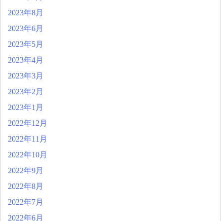
2023年8月
2023年6月
2023年5月
2023年4月
2023年3月
2023年2月
2023年1月
2022年12月
2022年11月
2022年10月
2022年9月
2022年8月
2022年7月
2022年6月