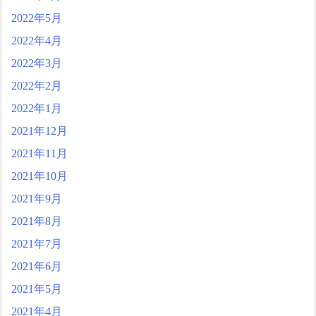
2022年5月
2022年4月
2022年3月
2022年2月
2022年1月
2021年12月
2021年11月
2021年10月
2021年9月
2021年8月
2021年7月
2021年6月
2021年5月
2021年4月