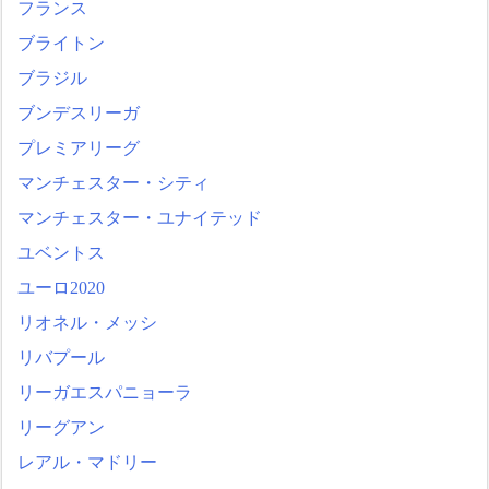
フランス
ブライトン
ブラジル
ブンデスリーガ
プレミアリーグ
マンチェスター・シティ
マンチェスター・ユナイテッド
ユベントス
ユーロ2020
リオネル・メッシ
リバプール
リーガエスパニョーラ
リーグアン
レアル・マドリー