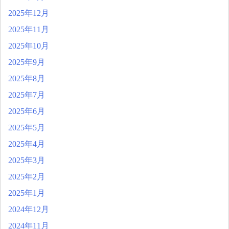
2025年12月
2025年11月
2025年10月
2025年9月
2025年8月
2025年7月
2025年6月
2025年5月
2025年4月
2025年3月
2025年2月
2025年1月
2024年12月
2024年11月