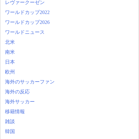
レヴァークーゼン
ワールドカップ2022
ワールドカップ2026
ワールドニュース
北米
南米
日本
欧州
海外のサッカーファン
海外の反応
海外サッカー
移籍情報
雑談
韓国