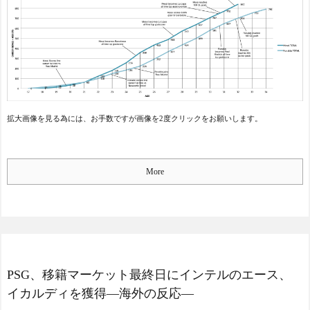
拡大画像を見る為には、お手数ですが画像を2度クリックをお願いします。
More
PSG、移籍マーケット最終日にインテルのエース、
イカルディを獲得―海外の反応―