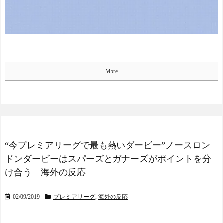
More
“今プレミアリーグで最も熱いダービー”ノースロン
ドンダービーはスパーズとガナーズがポイントを分
け合う―海外の反応―
02/09/2019
プレミアリーグ
,
海外の反応