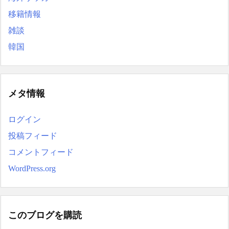
移籍情報
雑談
韓国
メタ情報
ログイン
投稿フィード
コメントフィード
WordPress.org
このブログを購読