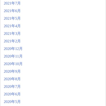
2021年7月
2021年6月
2021年5月
2021年4月
2021年3月
2021年2月
2020年12月
2020年11月
2020年10月
2020年9月
2020年8月
2020年7月
2020年6月
2020年5月