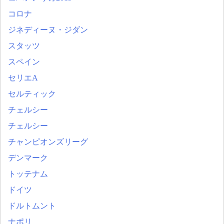
コロナ
ジネディーヌ・ジダン
スタッツ
スペイン
セリエA
セルティック
チェルシー
チェルシー
チャンピオンズリーグ
デンマーク
トッテナム
ドイツ
ドルトムント
ナポリ