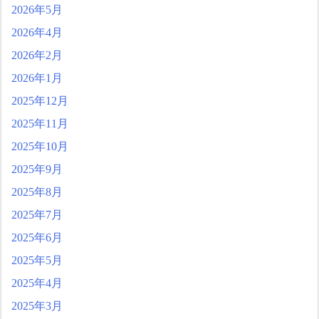
2026年5月
2026年4月
2026年2月
2026年1月
2025年12月
2025年11月
2025年10月
2025年9月
2025年8月
2025年7月
2025年6月
2025年5月
2025年4月
2025年3月