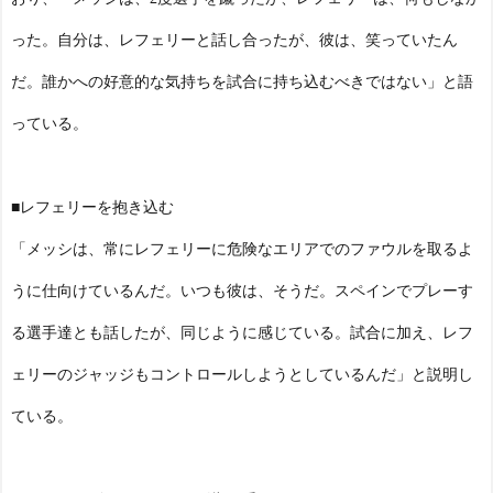
った。自分は、レフェリーと話し合ったが、彼は、笑っていたん
だ。誰かへの好意的な気持ちを試合に持ち込むべきではない」と語
っている。
■レフェリーを抱き込む
「メッシは、常にレフェリーに危険なエリアでのファウルを取るよ
うに仕向けているんだ。いつも彼は、そうだ。スペインでプレーす
る選手達とも話したが、同じように感じている。試合に加え、レフ
ェリーのジャッジもコントロールしようとしているんだ」と説明し
ている。