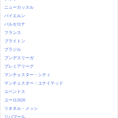
ニューカッスル
バイエルン
バルセロナ
フランス
ブライトン
ブラジル
ブンデスリーガ
プレミアリーグ
マンチェスター・シティ
マンチェスター・ユナイテッド
ユベントス
ユーロ2020
リオネル・メッシ
リバプール