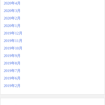
2020年4月
2020年3月
2020年2月
2020年1月
2019年12月
2019年11月
2019年10月
2019年9月
2019年8月
2019年7月
2019年6月
2019年2月