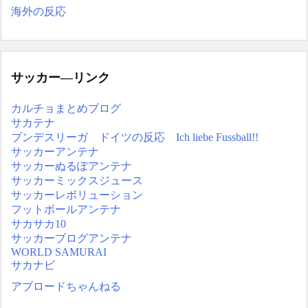
海外の反応
サッカー―リンク
カルチョまとめブログ
サカテナ
ブンデスリーガ ドイツの反応 Ich liebe Fussball!!
サッカーアンテナ
サッカーぬるぽアンテナ
サッカーミックスジュース
サッカーレボリューション
フットボールアンテナ
サカサカ10
サッカーブログアンテナ
WORLD SAMURAI
サカナビ
アブロードちゃんねる