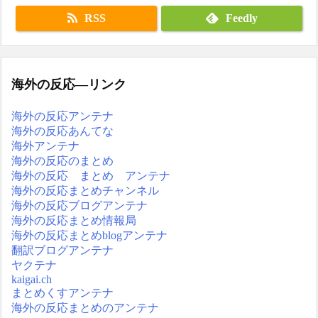
RSS
Feedly
海外の反応―リンク
海外の反応アンテナ
海外の反応あんてな
海外アンテナ
海外の反応のまとめ
海外の反応 まとめ アンテナ
海外の反応まとめチャンネル
海外の反応ブログアンテナ
海外の反応まとめ情報局
海外の反応まとめblogアンテナ
翻訳ブログアンテナ
ヤクテナ
kaigai.ch
まとめくすアンテナ
海外の反応まとめのアンテナ