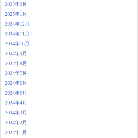
2025年2月
2025年1月
2024年12月
2024年11月
2024年10月
2024年9月
2024年8月
2024年7月
2024年6月
2024年5月
2024年4月
2024年3月
2024年2月
2024年1月