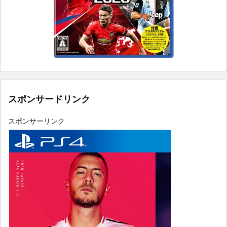
スポンサードリンク
スポンサーリンク