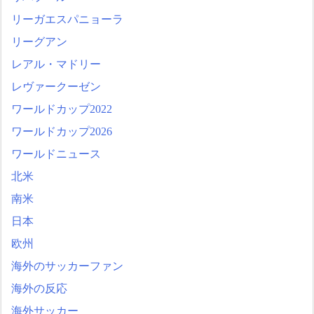
リーガエスパニョーラ
リーグアン
レアル・マドリー
レヴァークーゼン
ワールドカップ2022
ワールドカップ2026
ワールドニュース
北米
南米
日本
欧州
海外のサッカーファン
海外の反応
海外サッカー