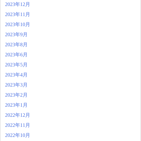
2023年12月
2023年11月
2023年10月
2023年9月
2023年8月
2023年6月
2023年5月
2023年4月
2023年3月
2023年2月
2023年1月
2022年12月
2022年11月
2022年10月