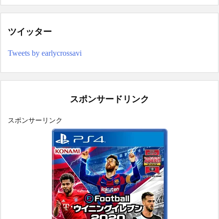
ツイッター
Tweets by earlycrossavi
スポンサードリンク
スポンサーリンク