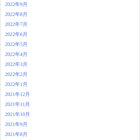
2022年9月
2022年8月
2022年7月
2022年6月
2022年5月
2022年4月
2022年3月
2022年2月
2022年1月
2021年12月
2021年11月
2021年10月
2021年9月
2021年8月