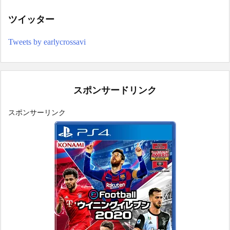
ツイッター
Tweets by earlycrossavi
スポンサードリンク
スポンサーリンク