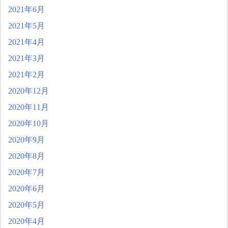
2021年6月
2021年5月
2021年4月
2021年3月
2021年2月
2020年12月
2020年11月
2020年10月
2020年9月
2020年8月
2020年7月
2020年6月
2020年5月
2020年4月