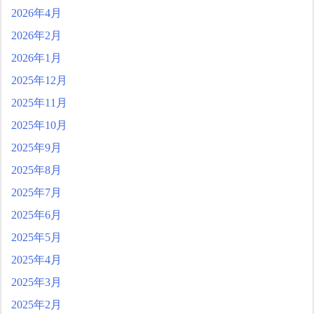
2026年4月
2026年2月
2026年1月
2025年12月
2025年11月
2025年10月
2025年9月
2025年8月
2025年7月
2025年6月
2025年5月
2025年4月
2025年3月
2025年2月