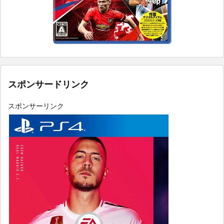
スポンサードリンク
スポンサーリンク