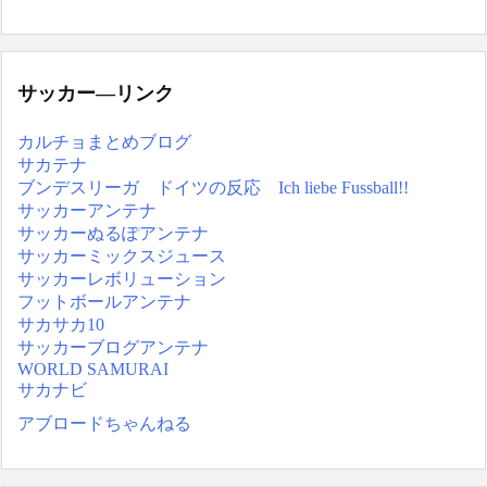
サッカー―リンク
カルチョまとめブログ
サカテナ
ブンデスリーガ ドイツの反応 Ich liebe Fussball!!
サッカーアンテナ
サッカーぬるぽアンテナ
サッカーミックスジュース
サッカーレボリューション
フットボールアンテナ
サカサカ10
サッカーブログアンテナ
WORLD SAMURAI
サカナビ
アブロードちゃんねる