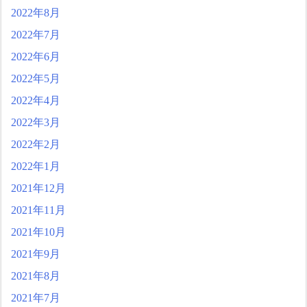
2022年8月
2022年7月
2022年6月
2022年5月
2022年4月
2022年3月
2022年2月
2022年1月
2021年12月
2021年11月
2021年10月
2021年9月
2021年8月
2021年7月