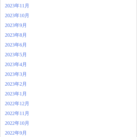
2023年11月
2023年10月
2023年9月
2023年8月
2023年6月
2023年5月
2023年4月
2023年3月
2023年2月
2023年1月
2022年12月
2022年11月
2022年10月
2022年9月