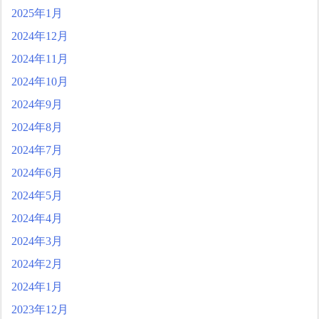
2025年1月
2024年12月
2024年11月
2024年10月
2024年9月
2024年8月
2024年7月
2024年6月
2024年5月
2024年4月
2024年3月
2024年2月
2024年1月
2023年12月