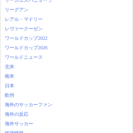
リーガエスパニョーラ
リーグアン
レアル・マドリー
レヴァークーゼン
ワールドカップ2022
ワールドカップ2026
ワールドニュース
北米
南米
日本
欧州
海外のサッカーファン
海外の反応
海外サッカー