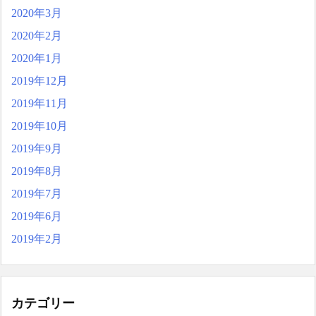
2020年3月
2020年2月
2020年1月
2019年12月
2019年11月
2019年10月
2019年9月
2019年8月
2019年7月
2019年6月
2019年2月
カテゴリー