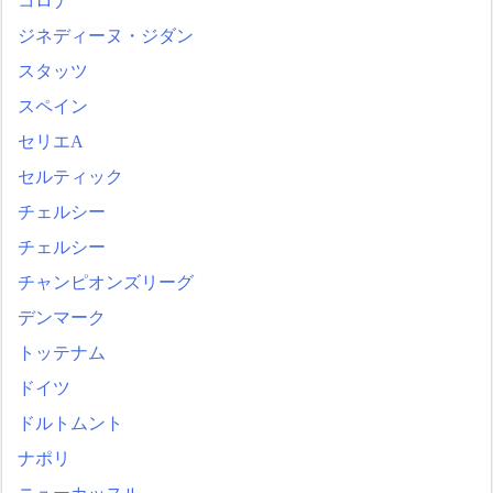
コロナ
ジネディーヌ・ジダン
スタッツ
スペイン
セリエA
セルティック
チェルシー
チェルシー
チャンピオンズリーグ
デンマーク
トッテナム
ドイツ
ドルトムント
ナポリ