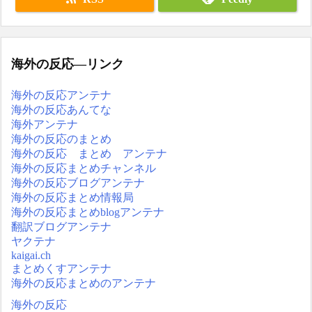
海外の反応―リンク
海外の反応アンテナ
海外の反応あんてな
海外アンテナ
海外の反応のまとめ
海外の反応 まとめ アンテナ
海外の反応まとめチャンネル
海外の反応ブログアンテナ
海外の反応まとめ情報局
海外の反応まとめblogアンテナ
翻訳ブログアンテナ
ヤクテナ
kaigai.ch
まとめくすアンテナ
海外の反応まとめのアンテナ
海外の反応