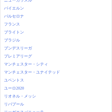
ニューカッスル
バイエルン
バルセロナ
フランス
ブライトン
ブラジル
ブンデスリーガ
プレミアリーグ
マンチェスター・シティ
マンチェスター・ユナイテッド
ユベントス
ユーロ2020
リオネル・メッシ
リバプール