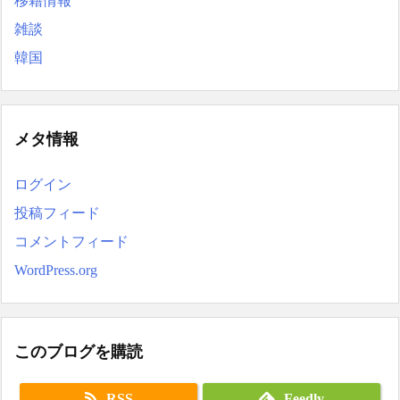
移籍情報
雑談
韓国
メタ情報
ログイン
投稿フィード
コメントフィード
WordPress.org
このブログを購読
RSS
Feedly