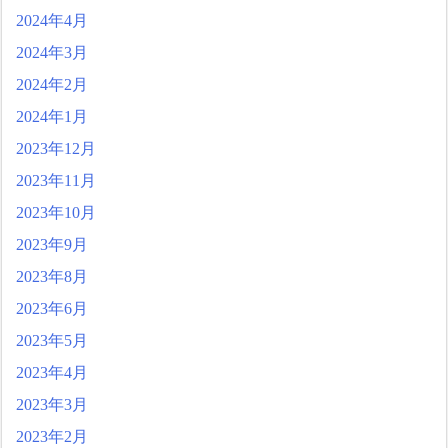
2024年4月
2024年3月
2024年2月
2024年1月
2023年12月
2023年11月
2023年10月
2023年9月
2023年8月
2023年6月
2023年5月
2023年4月
2023年3月
2023年2月