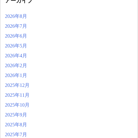
アーカイブ
2026年8月
2026年7月
2026年6月
2026年5月
2026年4月
2026年2月
2026年1月
2025年12月
2025年11月
2025年10月
2025年9月
2025年8月
2025年7月