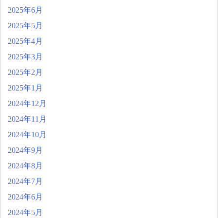
2025年6月
2025年5月
2025年4月
2025年3月
2025年2月
2025年1月
2024年12月
2024年11月
2024年10月
2024年9月
2024年8月
2024年7月
2024年6月
2024年5月