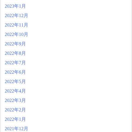
2023年1月
2022年12月
2022年11月
2022年10月
2022年9月
2022年8月
2022年7月
2022年6月
2022年5月
2022年4月
2022年3月
2022年2月
2022年1月
2021年12月