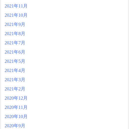
2021年11月
2021年10月
2021年9月
2021年8月
2021年7月
2021年6月
2021年5月
2021年4月
2021年3月
2021年2月
2020年12月
2020年11月
2020年10月
2020年9月