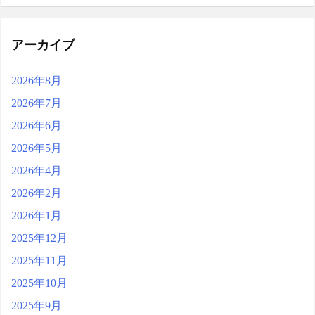
アーカイブ
2026年8月
2026年7月
2026年6月
2026年5月
2026年4月
2026年2月
2026年1月
2025年12月
2025年11月
2025年10月
2025年9月