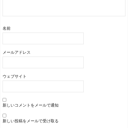
名前
メールアドレス
ウェブサイト
新しいコメントをメールで通知
新しい投稿をメールで受け取る