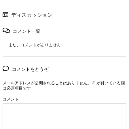
ディスカッション
コメント一覧
まだ、コメントがありません
コメントをどうぞ
メールアドレスが公開されることはありません。
※
が付いている欄
は必須項目です
コメント