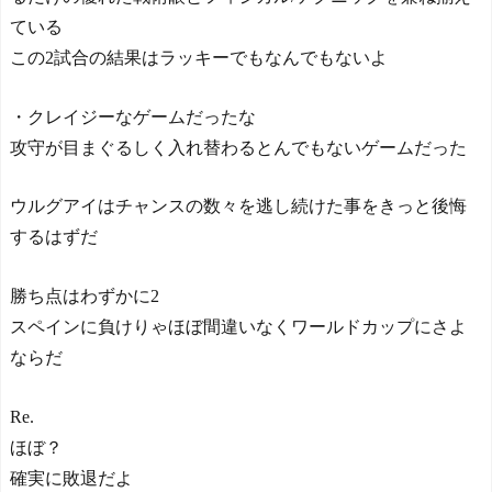
ている
この2試合の結果はラッキーでもなんでもないよ
・クレイジーなゲームだったな
攻守が目まぐるしく入れ替わるとんでもないゲームだった
ウルグアイはチャンスの数々を逃し続けた事をきっと後悔
するはずだ
勝ち点はわずかに2
スペインに負けりゃほぼ間違いなくワールドカップにさよ
ならだ
Re.
ほぼ？
確実に敗退だよ