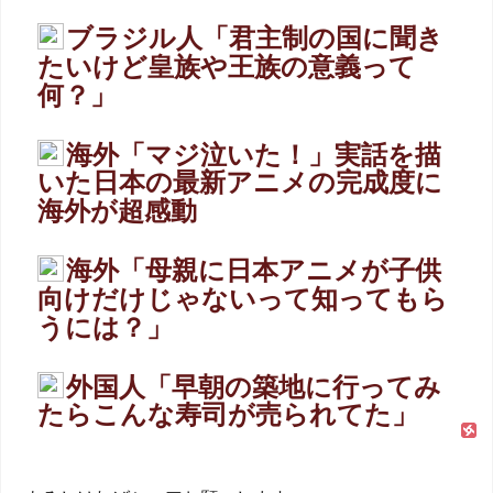
ブラジル人「君主制の国に聞き
たいけど皇族や王族の意義って
何？」
海外「マジ泣いた！」実話を描
いた日本の最新アニメの完成度に
海外が超感動
海外「母親に日本アニメが子供
向けだけじゃないって知ってもら
うには？」
外国人「早朝の築地に行ってみ
たらこんな寿司が売られてた」