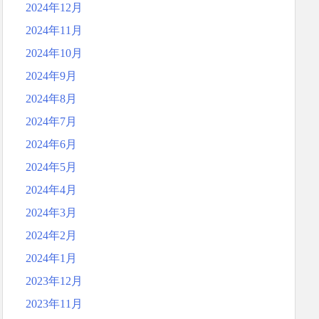
2024年12月
2024年11月
2024年10月
2024年9月
2024年8月
2024年7月
2024年6月
2024年5月
2024年4月
2024年3月
2024年2月
2024年1月
2023年12月
2023年11月