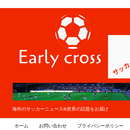
海外のサッカーニュース&世界の話題をお届け
ホーム
お問い合わせ
プライバシーポリシー