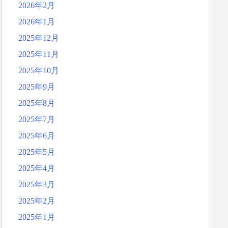
2026年2月
2026年1月
2025年12月
2025年11月
2025年10月
2025年9月
2025年8月
2025年7月
2025年6月
2025年5月
2025年4月
2025年3月
2025年2月
2025年1月