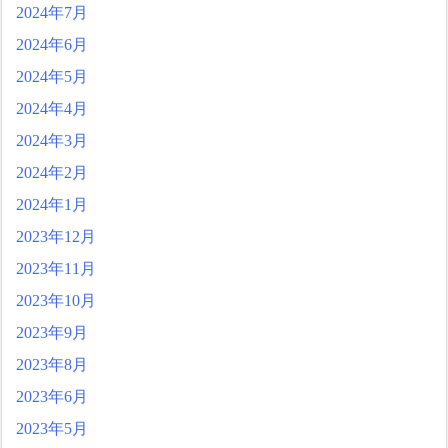
2024年7月
2024年6月
2024年5月
2024年4月
2024年3月
2024年2月
2024年1月
2023年12月
2023年11月
2023年10月
2023年9月
2023年8月
2023年6月
2023年5月