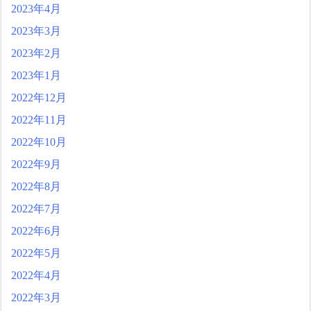
2023年4月
2023年3月
2023年2月
2023年1月
2022年12月
2022年11月
2022年10月
2022年9月
2022年8月
2022年7月
2022年6月
2022年5月
2022年4月
2022年3月