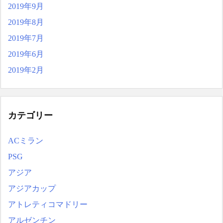
2019年9月
2019年8月
2019年7月
2019年6月
2019年2月
カテゴリー
ACミラン
PSG
アジア
アジアカップ
アトレティコマドリー
アルゼンチン