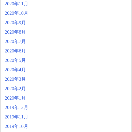
2020年11月
2020年10月
2020年9月
2020年8月
2020年7月
2020年6月
2020年5月
2020年4月
2020年3月
2020年2月
2020年1月
2019年12月
2019年11月
2019年10月