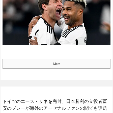
More
ドイツのエース・サネを完封、日本勝利の立役者冨
安のプレーが海外のアーセナルファンの間でも話題