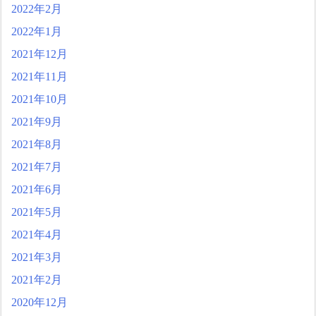
2022年2月
2022年1月
2021年12月
2021年11月
2021年10月
2021年9月
2021年8月
2021年7月
2021年6月
2021年5月
2021年4月
2021年3月
2021年2月
2020年12月