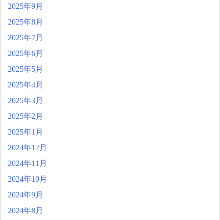
2025年9月
2025年8月
2025年7月
2025年6月
2025年5月
2025年4月
2025年3月
2025年2月
2025年1月
2024年12月
2024年11月
2024年10月
2024年9月
2024年8月