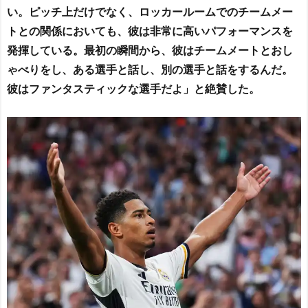
い。ピッチ上だけでなく、ロッカールームでのチームメー
トとの関係においても、彼は非常に高いパフォーマンスを
発揮している。最初の瞬間から、彼はチームメートとおし
ゃべりをし、ある選手と話し、別の選手と話をするんだ。
彼はファンタスティックな選手だよ」と絶賛した。