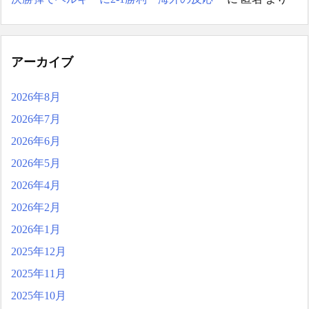
アーカイブ
2026年8月
2026年7月
2026年6月
2026年5月
2026年4月
2026年2月
2026年1月
2025年12月
2025年11月
2025年10月