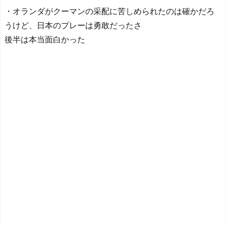
・オランダがクーマンの采配に苦しめられたのは確かだろ
うけど、日本のプレーは勇敢だったさ
後半は本当面白かった