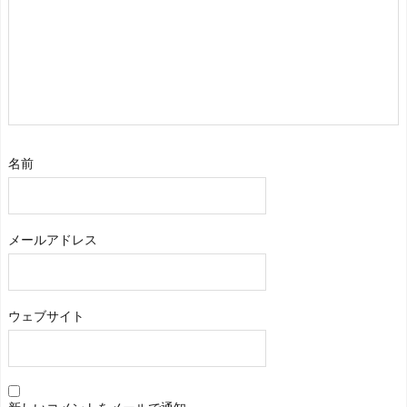
名前
メールアドレス
ウェブサイト