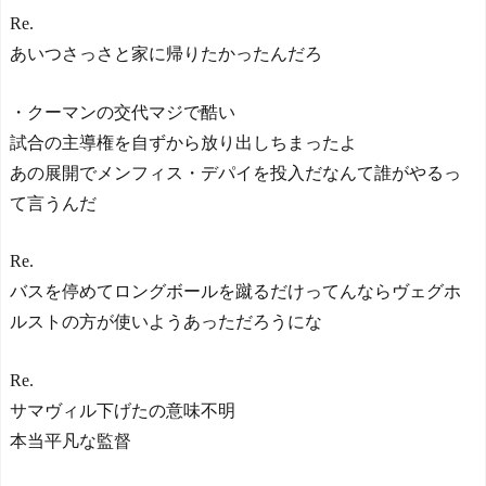
Re.
あいつさっさと家に帰りたかったんだろ
・クーマンの交代マジで酷い
試合の主導権を自ずから放り出しちまったよ
あの展開でメンフィス・デパイを投入だなんて誰がやるっ
て言うんだ
Re.
バスを停めてロングボールを蹴るだけってんならヴェグホ
ルストの方が使いようあっただろうにな
Re.
サマヴィル下げたの意味不明
本当平凡な監督