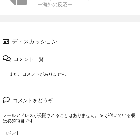
ー海外の反応ー
ディスカッション
コメント一覧
まだ、コメントがありません
コメントをどうぞ
メールアドレスが公開されることはありません。
※
が付いている欄
は必須項目です
コメント