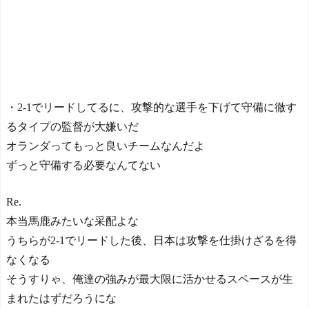
・2-1でリードしてるに、攻撃的な選手を下げて守備に徹す
るタイプの監督が大嫌いだ
オランダってもっと良いチームなんだよ
ずっと守備する必要なんてない
Re.
本当馬鹿みたいな采配よな
うちらが2-1でリードした後、日本は攻撃を仕掛けざるを得
なくなる
そうすりゃ、俺達の強みが最大限に活かせるスペースが生
まれたはずだろうにな