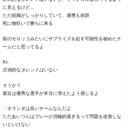
に見えるけど…
ただ組織がしっかりしていて、連携も抜群
死に物狂いで勝ちに来る
前のモロッコみたいにサプライズを起す可能性を秘めたチ
ームだと思ってるよ
Re.
圧倒的なタレントはいない
そうか？
最近は優秀な選手が本当に増えたよう感じるよ
・オランダは良いチームなんだよ
ただあいつらはプレーが消極的過ぎるって問題を改善しな
いといけない