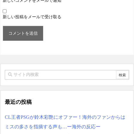
新しいコメントをメールで通知
新しい投稿をメールで受け取る
最近の投稿
CL王者PSGが鈴木彩艶にオファー！海外のファンからは
ミスの多さを指摘する声も…ー海外の反応ー