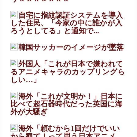
自宅に指紋認証システムを導入
した住民、「今家の中に誰かが入
ろうとしてる」と通知で...
韓国サッカーのイメージが墜落
外国人「これが日本で嫌われて
るアニメキャラのカップリングら
しい…」
海外「これが文明か！」日本に
比べて超石器時代だった英国に海
外が大騒ぎ
海外「頼むから1回だけでいい
から観て！って思う日本アニメ