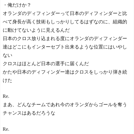
・俺だけか？
オランダのディフィンダーって日本のディフィンダーと比
べて身長が高く技術もしっかりしてるはずなのに、組織的
に動けてないように見えるんだ
日本のクロス放り込まれる度にオランダのディフィンダー
達はどこにもインターセプト出来るような位置にはいやし
ない
クロスはほとんど日本の選手に届くんだ
かたや日本のディフィンダー達はクロスをしっかり弾き続
けた
Re.
まあ、どんなチームであれ今のオランダからゴールを奪う
チャンスはあるだろうな
Re.