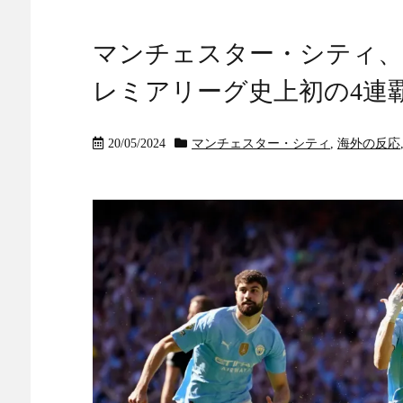
マンチェスター・シティ、
レミアリーグ史上初の4連
20/05/2024
マンチェスター・シティ
,
海外の反応