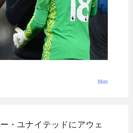
More
ター・ユナイテッドにアウェ