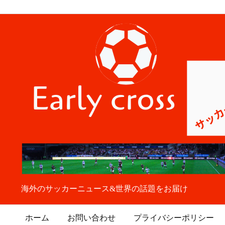
海外のサッカーニュース&世界の話題をお届け
ホーム
お問い合わせ
プライバシーポリシー