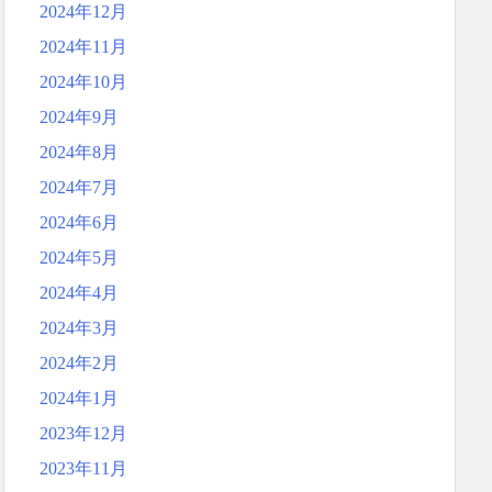
2024年12月
2024年11月
2024年10月
2024年9月
2024年8月
2024年7月
2024年6月
2024年5月
2024年4月
2024年3月
2024年2月
2024年1月
2023年12月
2023年11月