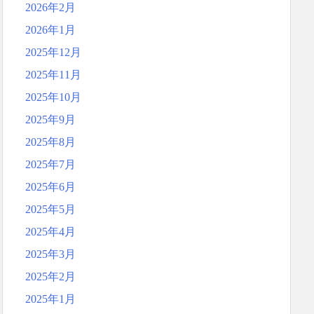
2026年2月
2026年1月
2025年12月
2025年11月
2025年10月
2025年9月
2025年8月
2025年7月
2025年6月
2025年5月
2025年4月
2025年3月
2025年2月
2025年1月