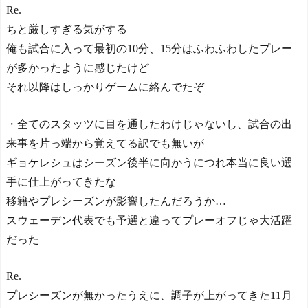
Re.
ちと厳しすぎる気がする
俺も試合に入って最初の10分、15分はふわふわしたプレー
が多かったように感じたけど
それ以降はしっかりゲームに絡んでたぞ
・全てのスタッツに目を通したわけじゃないし、試合の出
来事を片っ端から覚えてる訳でも無いが
ギョケレシュはシーズン後半に向かうにつれ本当に良い選
手に仕上がってきたな
移籍やプレシーズンが影響したんだろうか…
スウェーデン代表でも予選と違ってプレーオフじゃ大活躍
だった
Re.
プレシーズンが無かったうえに、調子が上がってきた11月