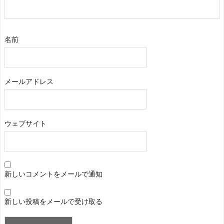
名前
メールアドレス
ウェブサイト
新しいコメントをメールで通知
新しい投稿をメールで受け取る