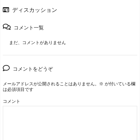
ディスカッション
コメント一覧
まだ、コメントがありません
コメントをどうぞ
メールアドレスが公開されることはありません。
※
が付いている欄
は必須項目です
コメント