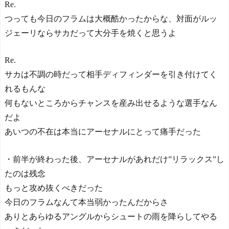
Re.
つっても今日のフラムは大概酷かったからな、対面がルッ
ジェーリならサカだって大分手を焼くと思うよ
Re.
サカは不調の時だって相手ディフィンダーを引き付けてく
れるもんな
何もないところからチャンスを産み出せるような選手なん
だよ
あいつの不在は本当にアーセナルにとって痛手だった
・前半が終わった後、アーセナルがあれだけ”リラックス”し
たのは残念
もっと攻め抜くべきだった
今日のフラムなんて本当弱かったんだからさ
ありとあらゆるアングルからシュートの雨を降らしてやる