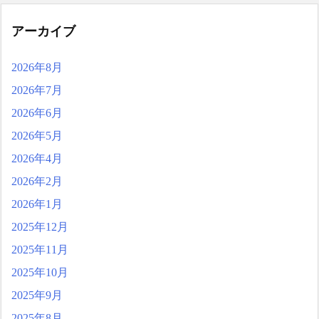
アーカイブ
2026年8月
2026年7月
2026年6月
2026年5月
2026年4月
2026年2月
2026年1月
2025年12月
2025年11月
2025年10月
2025年9月
2025年8月