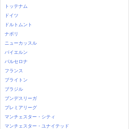
トッテナム
ドイツ
ドルトムント
ナポリ
ニューカッスル
バイエルン
バルセロナ
フランス
ブライトン
ブラジル
ブンデスリーガ
プレミアリーグ
マンチェスター・シティ
マンチェスター・ユナイテッド