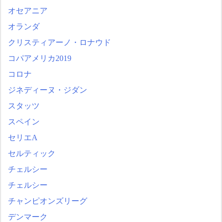
オセアニア
オランダ
クリスティアーノ・ロナウド
コパアメリカ2019
コロナ
ジネディーヌ・ジダン
スタッツ
スペイン
セリエA
セルティック
チェルシー
チェルシー
チャンピオンズリーグ
デンマーク