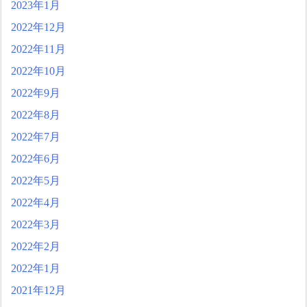
2023年1月
2022年12月
2022年11月
2022年10月
2022年9月
2022年8月
2022年7月
2022年6月
2022年5月
2022年4月
2022年3月
2022年2月
2022年1月
2021年12月