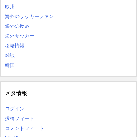
欧州
海外のサッカーファン
海外の反応
海外サッカー
移籍情報
雑談
韓国
メタ情報
ログイン
投稿フィード
コメントフィード