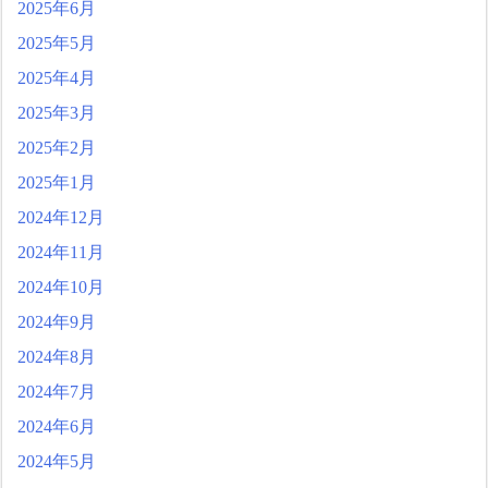
2025年6月
2025年5月
2025年4月
2025年3月
2025年2月
2025年1月
2024年12月
2024年11月
2024年10月
2024年9月
2024年8月
2024年7月
2024年6月
2024年5月