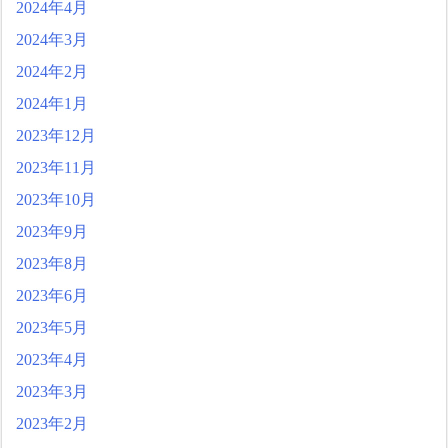
2024年4月
2024年3月
2024年2月
2024年1月
2023年12月
2023年11月
2023年10月
2023年9月
2023年8月
2023年6月
2023年5月
2023年4月
2023年3月
2023年2月