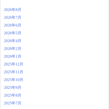
2026年8月
2026年7月
2026年6月
2026年5月
2026年4月
2026年2月
2026年1月
2025年12月
2025年11月
2025年10月
2025年9月
2025年8月
2025年7月