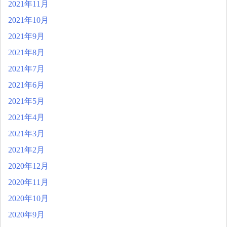
2021年11月
2021年10月
2021年9月
2021年8月
2021年7月
2021年6月
2021年5月
2021年4月
2021年3月
2021年2月
2020年12月
2020年11月
2020年10月
2020年9月