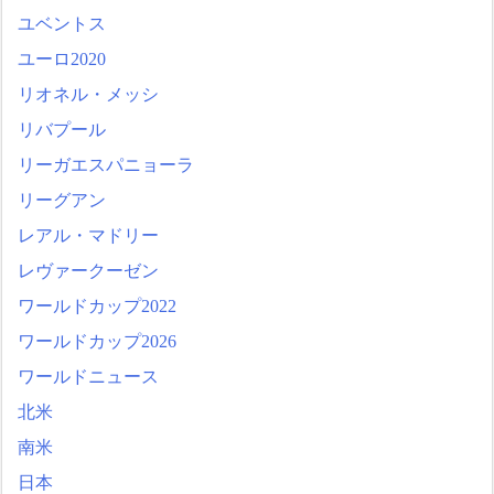
ユベントス
ユーロ2020
リオネル・メッシ
リバプール
リーガエスパニョーラ
リーグアン
レアル・マドリー
レヴァークーゼン
ワールドカップ2022
ワールドカップ2026
ワールドニュース
北米
南米
日本