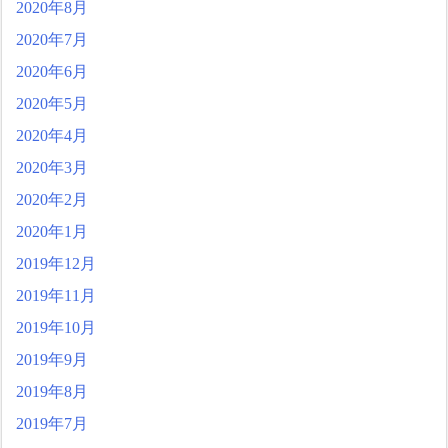
2020年8月
2020年7月
2020年6月
2020年5月
2020年4月
2020年3月
2020年2月
2020年1月
2019年12月
2019年11月
2019年10月
2019年9月
2019年8月
2019年7月