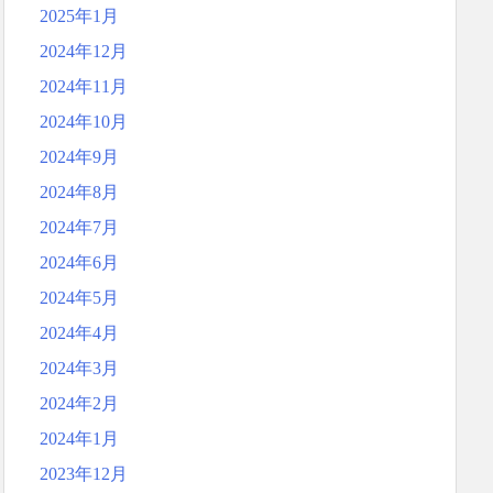
2025年1月
2024年12月
2024年11月
2024年10月
2024年9月
2024年8月
2024年7月
2024年6月
2024年5月
2024年4月
2024年3月
2024年2月
2024年1月
2023年12月