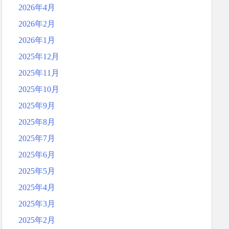
2026年4月
2026年2月
2026年1月
2025年12月
2025年11月
2025年10月
2025年9月
2025年8月
2025年7月
2025年6月
2025年5月
2025年4月
2025年3月
2025年2月