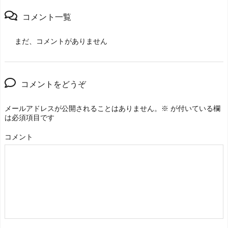
コメント一覧
まだ、コメントがありません
コメントをどうぞ
メールアドレスが公開されることはありません。
※
が付いている欄
は必須項目です
コメント