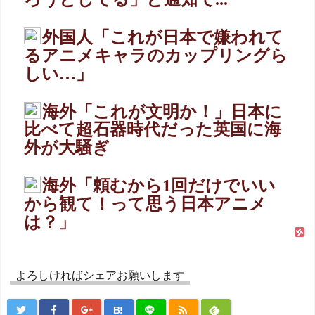
外国人「これが日本で嫌われて
るアニメキャラのカップリングら
しい…」
海外「これが文明か！」日本に
比べて超石器時代だった英国に海
外が大騒ぎ
海外「頼むから1回だけでいい
から観て！って思う日本アニメ
は？」
よろしければシェアお願いします
B!