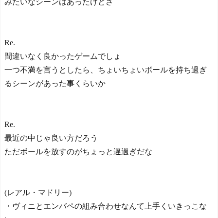
みたいなシーンはあったけどさ
Re.
間違いなく良かったゲームでしょ
一つ不満を言うとしたら、ちょいちょいボールを持ち過ぎ
るシーンがあった事くらいか
Re.
最近の中じゃ良い方だろう
ただボールを放すのがちょっと遅過ぎだな
(レアル・マドリー)
・ヴィニとエンバペの組み合わせなんて上手くいきっこな