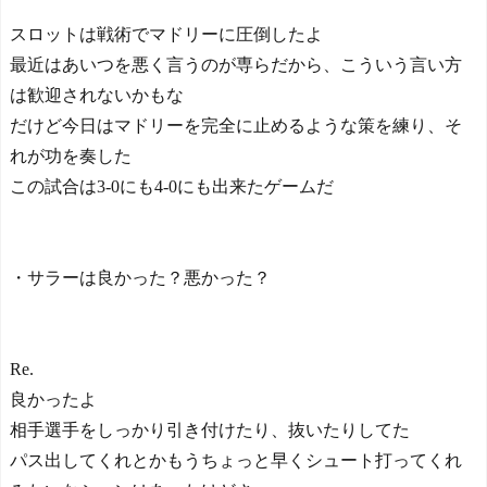
スロットは戦術でマドリーに圧倒したよ
最近はあいつを悪く言うのが専らだから、こういう言い方
は歓迎されないかもな
だけど今日はマドリーを完全に止めるような策を練り、そ
れが功を奏した
この試合は3-0にも4-0にも出来たゲームだ
・サラーは良かった？悪かった？
Re.
良かったよ
相手選手をしっかり引き付けたり、抜いたりしてた
パス出してくれとかもうちょっと早くシュート打ってくれ