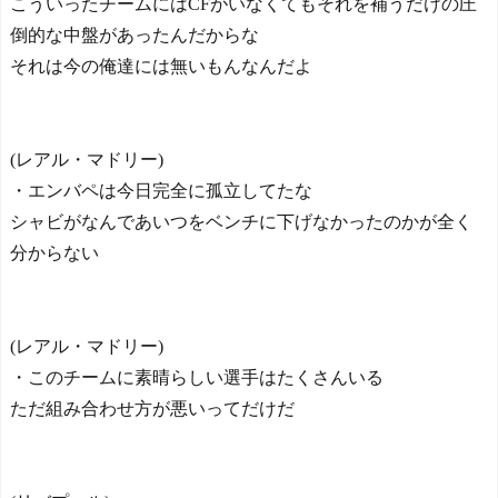
こういったチームにはCFがいなくてもそれを補うだけの圧
倒的な中盤があったんだからな
それは今の俺達には無いもんなんだよ
(レアル・マドリー)
・エンバペは今日完全に孤立してたな
シャビがなんであいつをベンチに下げなかったのかが全く
分からない
(レアル・マドリー)
・このチームに素晴らしい選手はたくさんいる
ただ組み合わせ方が悪いってだけだ