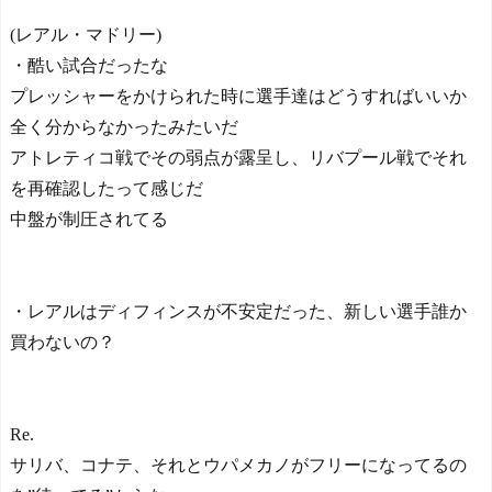
(レアル・マドリー)
・酷い試合だったな
プレッシャーをかけられた時に選手達はどうすればいいか
全く分からなかったみたいだ
アトレティコ戦でその弱点が露呈し、リバプール戦でそれ
を再確認したって感じだ
中盤が制圧されてる
・レアルはディフィンスが不安定だった、新しい選手誰か
買わないの？
Re.
サリバ、コナテ、それとウパメカノがフリーになってるの