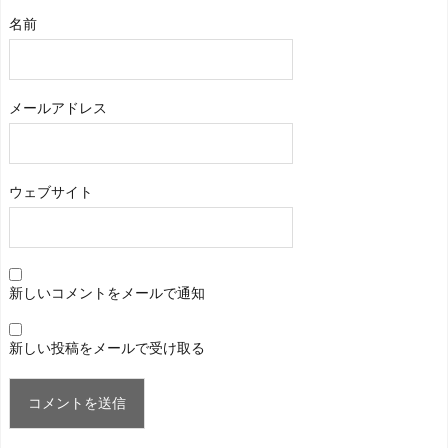
名前
メールアドレス
ウェブサイト
新しいコメントをメールで通知
新しい投稿をメールで受け取る