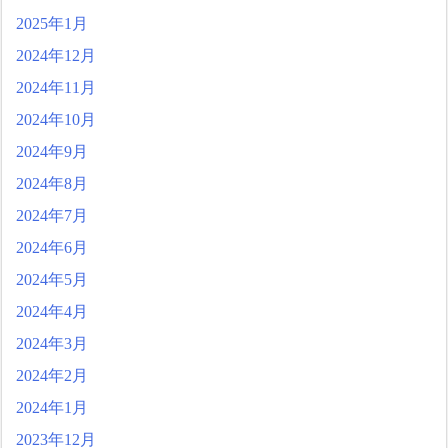
2025年1月
2024年12月
2024年11月
2024年10月
2024年9月
2024年8月
2024年7月
2024年6月
2024年5月
2024年4月
2024年3月
2024年2月
2024年1月
2023年12月