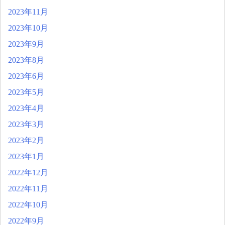
2023年11月
2023年10月
2023年9月
2023年8月
2023年6月
2023年5月
2023年4月
2023年3月
2023年2月
2023年1月
2022年12月
2022年11月
2022年10月
2022年9月