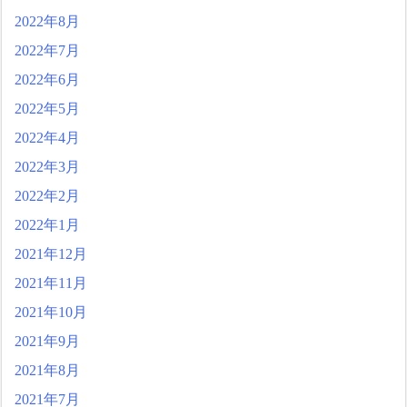
2022年8月
2022年7月
2022年6月
2022年5月
2022年4月
2022年3月
2022年2月
2022年1月
2021年12月
2021年11月
2021年10月
2021年9月
2021年8月
2021年7月