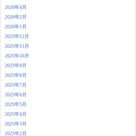
2026年4月
2026年2月
2026年1月
2025年12月
2025年11月
2025年10月
2025年9月
2025年8月
2025年7月
2025年6月
2025年5月
2025年4月
2025年3月
2025年2月