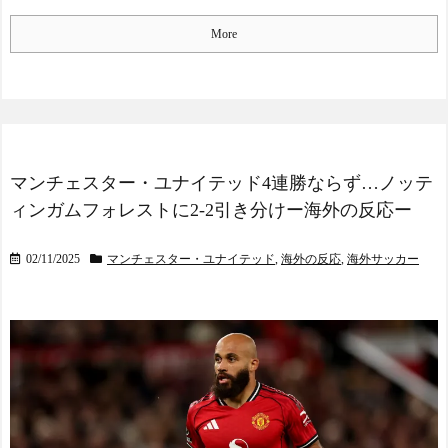
More
マンチェスター・ユナイテッド4連勝ならず…ノッテ
ィンガムフォレストに2-2引き分けー海外の反応ー
02/11/2025
マンチェスター・ユナイテッド
,
海外の反応
,
海外サッカー