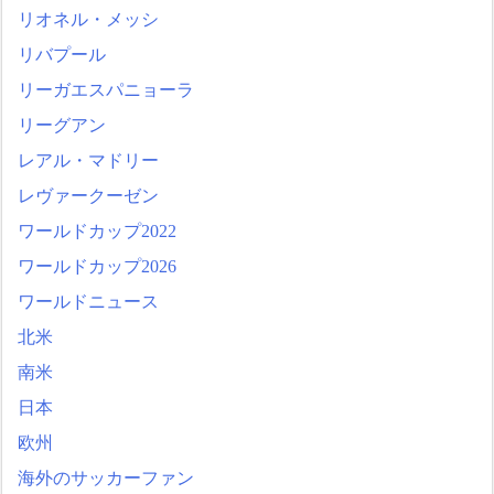
リオネル・メッシ
リバプール
リーガエスパニョーラ
リーグアン
レアル・マドリー
レヴァークーゼン
ワールドカップ2022
ワールドカップ2026
ワールドニュース
北米
南米
日本
欧州
海外のサッカーファン