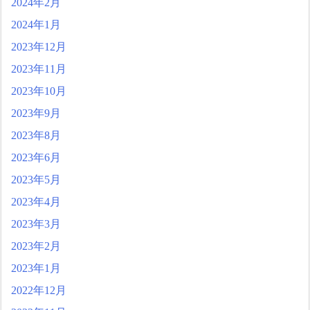
2024年2月
2024年1月
2023年12月
2023年11月
2023年10月
2023年9月
2023年8月
2023年6月
2023年5月
2023年4月
2023年3月
2023年2月
2023年1月
2022年12月