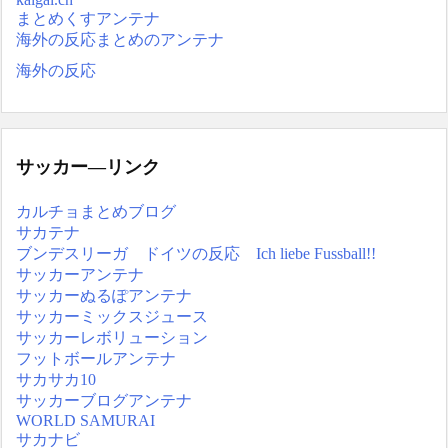
まとめくすアンテナ
海外の反応まとめのアンテナ
海外の反応
サッカー―リンク
カルチョまとめブログ
サカテナ
ブンデスリーガ ドイツの反応 Ich liebe Fussball!!
サッカーアンテナ
サッカーぬるぽアンテナ
サッカーミックスジュース
サッカーレボリューション
フットボールアンテナ
サカサカ10
サッカーブログアンテナ
WORLD SAMURAI
サカナビ