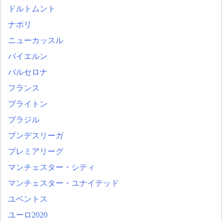
ドルトムント
ナポリ
ニューカッスル
バイエルン
バルセロナ
フランス
ブライトン
ブラジル
ブンデスリーガ
プレミアリーグ
マンチェスター・シティ
マンチェスター・ユナイテッド
ユベントス
ユーロ2020