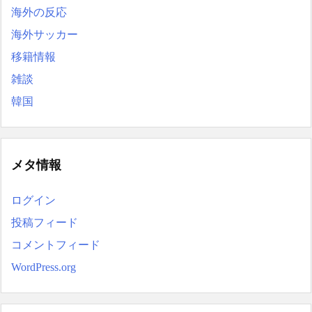
海外の反応
海外サッカー
移籍情報
雑談
韓国
メタ情報
ログイン
投稿フィード
コメントフィード
WordPress.org