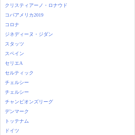
クリスティアーノ・ロナウド
コパアメリカ2019
コロナ
ジネディーヌ・ジダン
スタッツ
スペイン
セリエA
セルティック
チェルシー
チェルシー
チャンピオンズリーグ
デンマーク
トッテナム
ドイツ