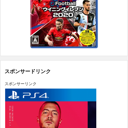
スポンサードリンク
スポンサーリンク