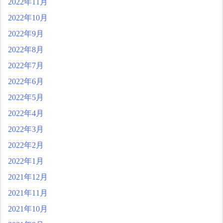
2022年11月
2022年10月
2022年9月
2022年8月
2022年7月
2022年6月
2022年5月
2022年4月
2022年3月
2022年2月
2022年1月
2021年12月
2021年11月
2021年10月