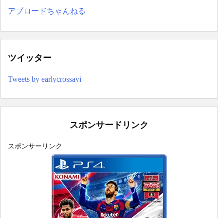
アブロードちゃんねる
ツイッター
Tweets by earlycrossavi
スポンサードリンク
スポンサーリンク