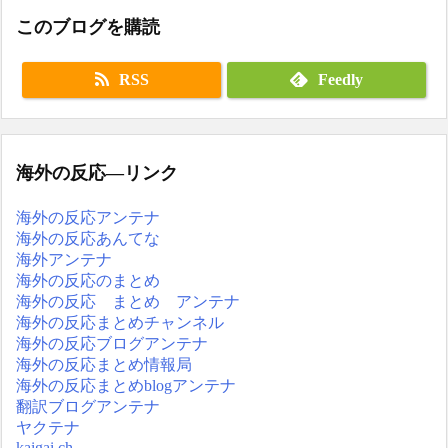
このブログを購読
RSS
Feedly
海外の反応―リンク
海外の反応アンテナ
海外の反応あんてな
海外アンテナ
海外の反応のまとめ
海外の反応 まとめ アンテナ
海外の反応まとめチャンネル
海外の反応ブログアンテナ
海外の反応まとめ情報局
海外の反応まとめblogアンテナ
翻訳ブログアンテナ
ヤクテナ
kaigai.ch