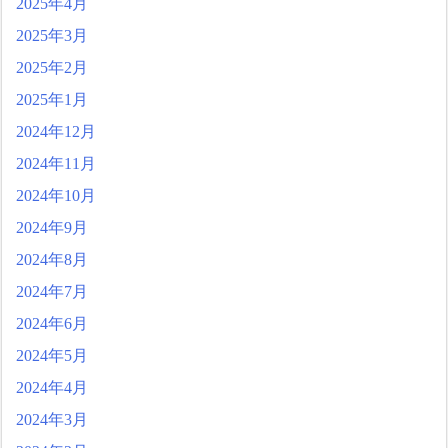
2025年4月
2025年3月
2025年2月
2025年1月
2024年12月
2024年11月
2024年10月
2024年9月
2024年8月
2024年7月
2024年6月
2024年5月
2024年4月
2024年3月