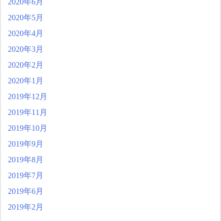
2020年6月
2020年5月
2020年4月
2020年3月
2020年2月
2020年1月
2019年12月
2019年11月
2019年10月
2019年9月
2019年8月
2019年7月
2019年6月
2019年2月