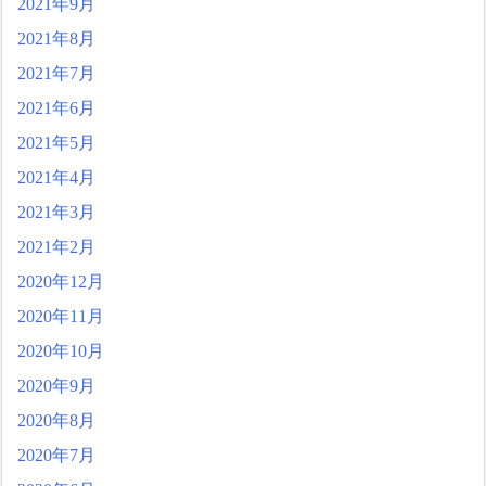
2021年9月
2021年8月
2021年7月
2021年6月
2021年5月
2021年4月
2021年3月
2021年2月
2020年12月
2020年11月
2020年10月
2020年9月
2020年8月
2020年7月