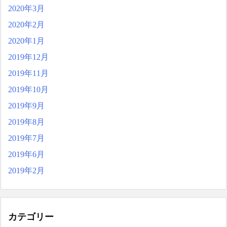
2020年3月
2020年2月
2020年1月
2019年12月
2019年11月
2019年10月
2019年9月
2019年8月
2019年7月
2019年6月
2019年2月
カテゴリー