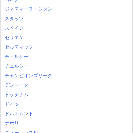
ジネディーヌ・ジダン
スタッツ
スペイン
セリエA
セルティック
チェルシー
チェルシー
チャンピオンズリーグ
デンマーク
トッテナム
ドイツ
ドルトムント
ナポリ
ニューカッスル