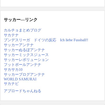
サッカー―リンク
カルチョまとめブログ
サカテナ
ブンデスリーガ ドイツの反応 Ich liebe Fussball!!
サッカーアンテナ
サッカーぬるぽアンテナ
サッカーミックスジュース
サッカーレボリューション
フットボールアンテナ
サカサカ10
サッカーブログアンテナ
WORLD SAMURAI
サカナビ
アブロードちゃんねる