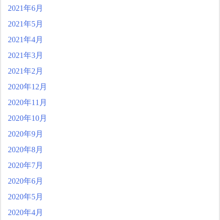
2021年6月
2021年5月
2021年4月
2021年3月
2021年2月
2020年12月
2020年11月
2020年10月
2020年9月
2020年8月
2020年7月
2020年6月
2020年5月
2020年4月