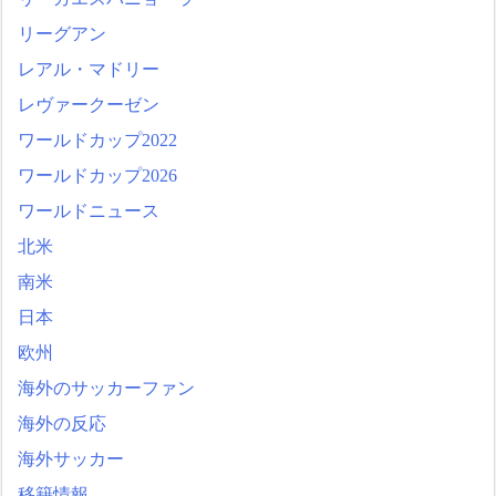
リーグアン
レアル・マドリー
レヴァークーゼン
ワールドカップ2022
ワールドカップ2026
ワールドニュース
北米
南米
日本
欧州
海外のサッカーファン
海外の反応
海外サッカー
移籍情報