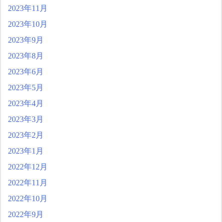
2023年11月
2023年10月
2023年9月
2023年8月
2023年6月
2023年5月
2023年4月
2023年3月
2023年2月
2023年1月
2022年12月
2022年11月
2022年10月
2022年9月