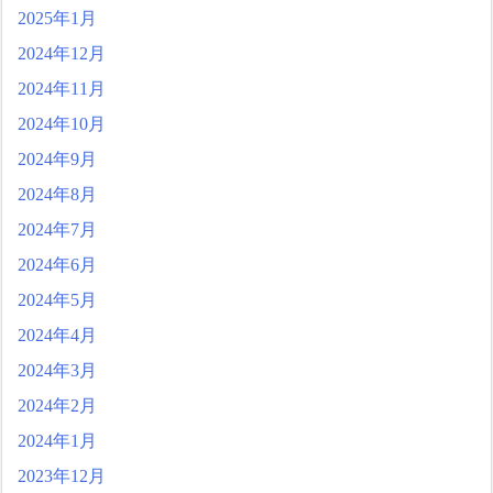
2025年1月
2024年12月
2024年11月
2024年10月
2024年9月
2024年8月
2024年7月
2024年6月
2024年5月
2024年4月
2024年3月
2024年2月
2024年1月
2023年12月