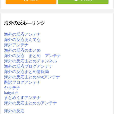
海外の反応―リンク
海外の反応アンテナ
海外の反応あんてな
海外アンテナ
海外の反応のまとめ
海外の反応 まとめ アンテナ
海外の反応まとめチャンネル
海外の反応ブログアンテナ
海外の反応まとめ情報局
海外の反応まとめblogアンテナ
翻訳ブログアンテナ
ヤクテナ
kaigai.ch
まとめくすアンテナ
海外の反応まとめのアンテナ
海外の反応