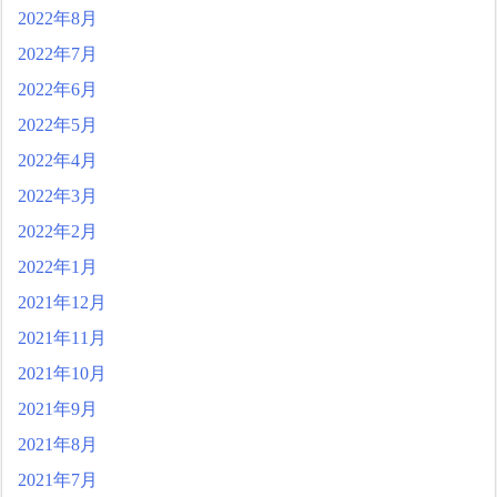
2022年8月
2022年7月
2022年6月
2022年5月
2022年4月
2022年3月
2022年2月
2022年1月
2021年12月
2021年11月
2021年10月
2021年9月
2021年8月
2021年7月