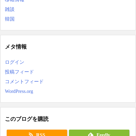
雑談
韓国
メタ情報
ログイン
投稿フィード
コメントフィード
WordPress.org
このブログを購読
RSS
Feedly