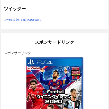
ツイッター
Tweets by earlycrossavi
スポンサードリンク
スポンサーリンク