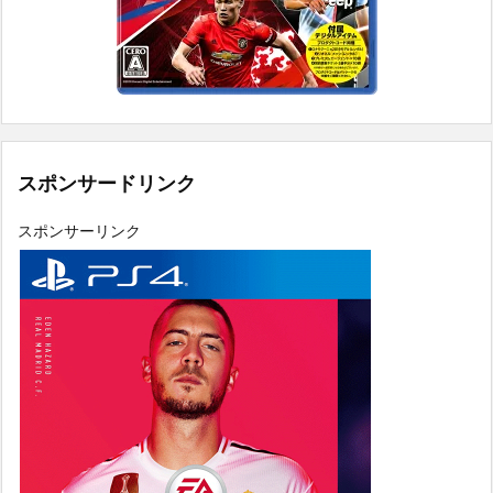
スポンサードリンク
スポンサーリンク