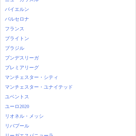
バイエルン
バルセロナ
フランス
ブライトン
ブラジル
ブンデスリーガ
プレミアリーグ
マンチェスター・シティ
マンチェスター・ユナイテッド
ユベントス
ユーロ2020
リオネル・メッシ
リバプール
リーガエスパニョーラ