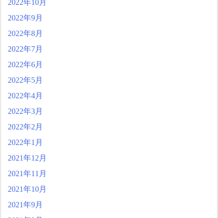
2022年10月
2022年9月
2022年8月
2022年7月
2022年6月
2022年5月
2022年4月
2022年3月
2022年2月
2022年1月
2021年12月
2021年11月
2021年10月
2021年9月