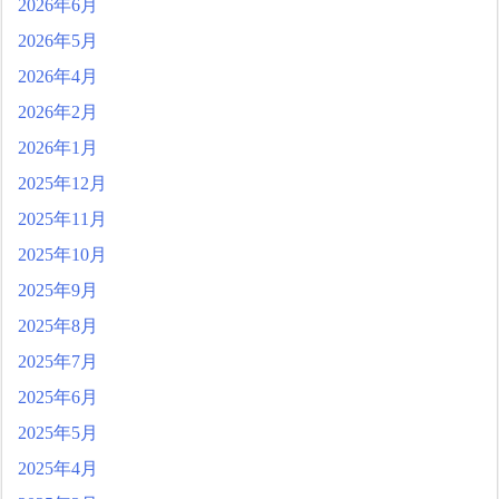
2026年6月
2026年5月
2026年4月
2026年2月
2026年1月
2025年12月
2025年11月
2025年10月
2025年9月
2025年8月
2025年7月
2025年6月
2025年5月
2025年4月