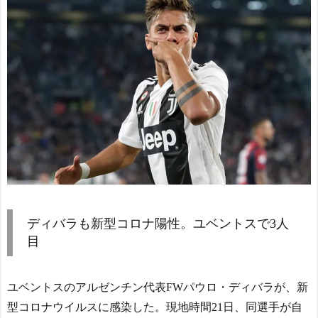
ディバラも新型コロナ陽性。ユベントスで3人
目
ユベントスのアルゼンチン代表FWパウロ・ディバラが、新
型コロナウイルスに感染した。現地時間21日、同選手が自