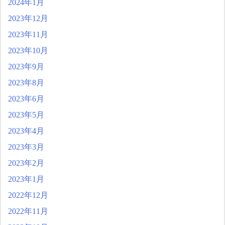
2024年1月
2023年12月
2023年11月
2023年10月
2023年9月
2023年8月
2023年6月
2023年5月
2023年4月
2023年3月
2023年2月
2023年1月
2022年12月
2022年11月