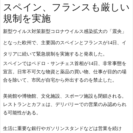
スペイン、フランスも厳しい
規制を実施
新型ウイルス対策新型コロナウイルス感染拡大の「震央」
となった欧州で、主要国のスペインとフランスが14日、イ
タリアに続いて緊急規制を実施すると発表した。
スペインではペドロ・サンチェス首相が14日、非常事態を
宣言。日常不可欠な物資と薬品の買い物、仕事が目的の場
合を除いて、市民が自宅から外出するのを禁止した。
美術館や博物館、文化施設、スポーツ施設も閉鎖される。
レストランとカフェは、デリバリーでの営業のみ認められ
る可能性がある。
生活に重要な銀行やガソリンスタンドなどは営業を続け