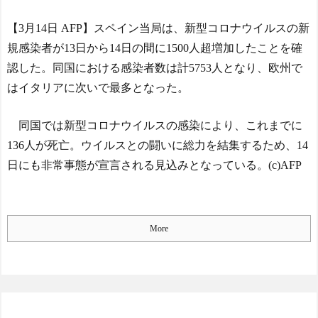
【3月14日 AFP】スペイン当局は、新型コロナウイルスの新
規感染者が13日から14日の間に1500人超増加したことを確
認した。同国における感染者数は計5753人となり、欧州で
はイタリアに次いで最多となった。
同国では新型コロナウイルスの感染により、これまでに
136人が死亡。ウイルスとの闘いに総力を結集するため、14
日にも非常事態が宣言される見込みとなっている。(c)AFP
More