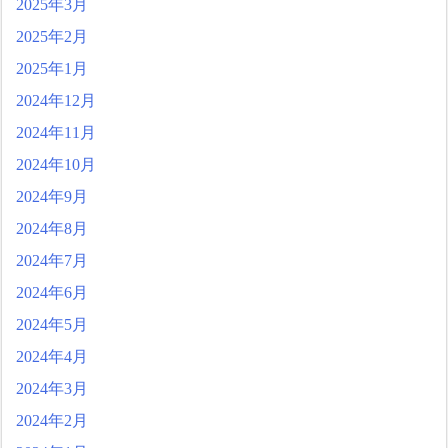
2025年3月
2025年2月
2025年1月
2024年12月
2024年11月
2024年10月
2024年9月
2024年8月
2024年7月
2024年6月
2024年5月
2024年4月
2024年3月
2024年2月