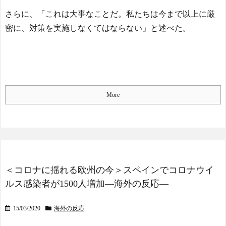
さらに、「これは大事なことだ。私たちは今まで以上に厳
密に、対策を実施しなくてはならない」と述べた。
More
＜コロナに揺れる欧州の今＞スペインでコロナウイ
ルス感染者が1500人増加―海外の反応―
15/03/2020
海外の反応