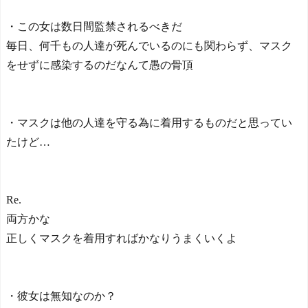
・この女は数日間監禁されるべきだ
毎日、何千もの人達が死んでいるのにも関わらず、マスク
をせずに感染するのだなんて愚の骨頂
・マスクは他の人達を守る為に着用するものだと思ってい
たけど…
Re.
両方かな
正しくマスクを着用すればかなりうまくいくよ
・彼女は無知なのか？