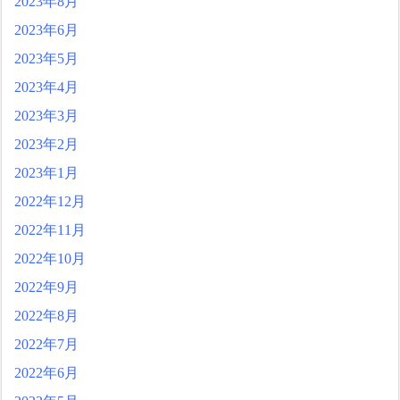
2023年8月
2023年6月
2023年5月
2023年4月
2023年3月
2023年2月
2023年1月
2022年12月
2022年11月
2022年10月
2022年9月
2022年8月
2022年7月
2022年6月