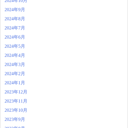
2024年10月
2024年9月
2024年8月
2024年7月
2024年6月
2024年5月
2024年4月
2024年3月
2024年2月
2024年1月
2023年12月
2023年11月
2023年10月
2023年9月