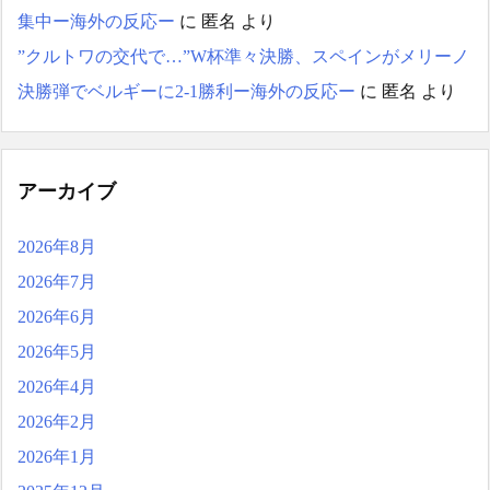
集中ー海外の反応ー
に
匿名
より
”クルトワの交代で…”W杯準々決勝、スペインがメリーノ
決勝弾でベルギーに2-1勝利ー海外の反応ー
に
匿名
より
アーカイブ
2026年8月
2026年7月
2026年6月
2026年5月
2026年4月
2026年2月
2026年1月