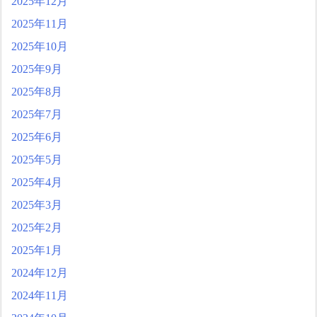
2025年12月
2025年11月
2025年10月
2025年9月
2025年8月
2025年7月
2025年6月
2025年5月
2025年4月
2025年3月
2025年2月
2025年1月
2024年12月
2024年11月