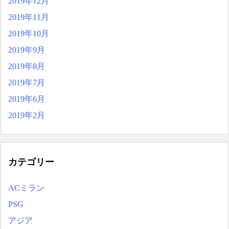
2019年12月
2019年11月
2019年10月
2019年9月
2019年8月
2019年7月
2019年6月
2019年2月
カテゴリー
ACミラン
PSG
アジア