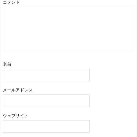
コメント
名前
メールアドレス
ウェブサイト