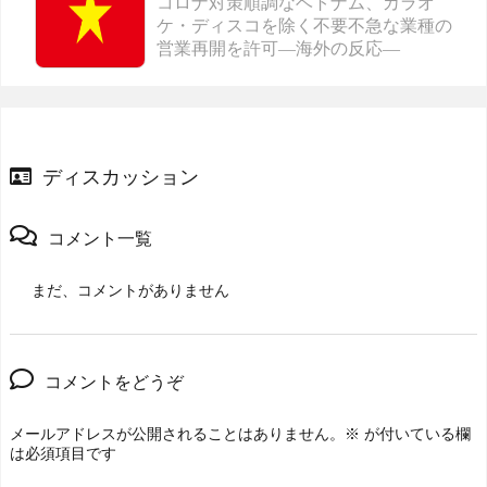
コロナ対策順調なベトナム、カラオ
ケ・ディスコを除く不要不急な業種の
営業再開を許可―海外の反応―
ディスカッション
コメント一覧
まだ、コメントがありません
コメントをどうぞ
メールアドレスが公開されることはありません。
※
が付いている欄
は必須項目です