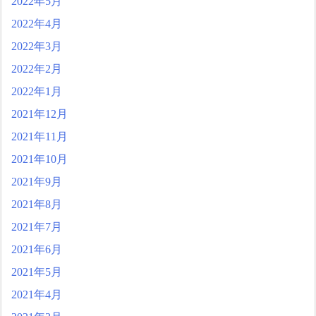
2022年5月
2022年4月
2022年3月
2022年2月
2022年1月
2021年12月
2021年11月
2021年10月
2021年9月
2021年8月
2021年7月
2021年6月
2021年5月
2021年4月