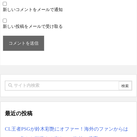
新しいコメントをメールで通知
新しい投稿をメールで受け取る
最近の投稿
CL王者PSGが鈴木彩艶にオファー！海外のファンからは