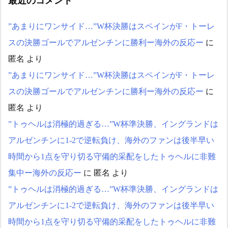
最近のコメント
”あまりにワンサイド…”W杯決勝はスペインがF・トーレ
スの決勝ゴールでアルゼンチンに勝利ー海外の反応ー
に
匿名
より
”あまりにワンサイド…”W杯決勝はスペインがF・トーレ
スの決勝ゴールでアルゼンチンに勝利ー海外の反応ー
に
匿名
より
”トゥヘルは消極的過ぎる…”W杯準決勝、イングランドは
アルゼンチンに1-2で逆転負け、海外のファンは後半早い
時間から1点を守り切る守備的采配をしたトゥヘルに非難
集中ー海外の反応ー
に
匿名
より
”トゥヘルは消極的過ぎる…”W杯準決勝、イングランドは
アルゼンチンに1-2で逆転負け、海外のファンは後半早い
時間から1点を守り切る守備的采配をしたトゥヘルに非難