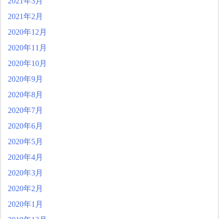
2021年3月
2021年2月
2020年12月
2020年11月
2020年10月
2020年9月
2020年8月
2020年7月
2020年6月
2020年5月
2020年4月
2020年3月
2020年2月
2020年1月