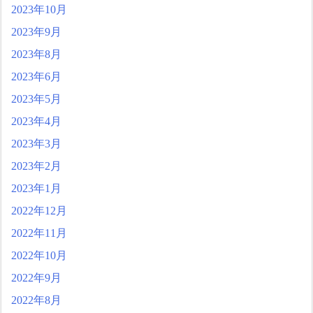
2023年10月
2023年9月
2023年8月
2023年6月
2023年5月
2023年4月
2023年3月
2023年2月
2023年1月
2022年12月
2022年11月
2022年10月
2022年9月
2022年8月