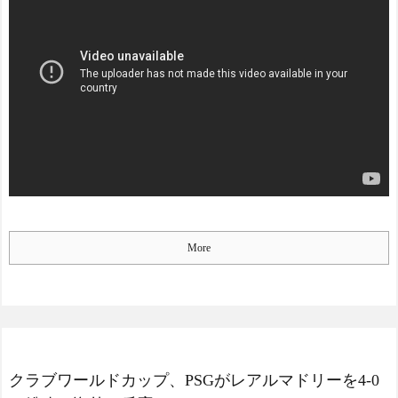
More
クラブワールドカップ、PSGがレアルマドリーを4-0