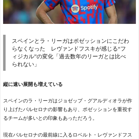
スペインとラ・リーガはポゼッションにこだわ
らなくなった レヴァンドフスキが感じる“フ
ィジカル”の変化「過去数年のリーガとは比べ
られない」
縦に速い展開も増えている
スペインのラ・リーガはジョゼップ・グアルディオラが作
り上げたバルセロナの影響もあり、ポゼッションを重視す
るチームが多いとの印象もあっただろう。
現在バルセロナの最前線に入るロベルト・レヴァンドフス