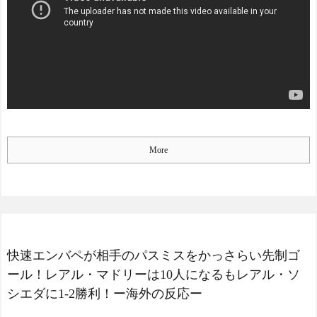
More
快速エンバペが相手のパスミスをかっさらい先制ゴ
ール！レアル・マドリーは10人になるもレアル・ソ
シエダに1-2勝利！ー海外の反応ー