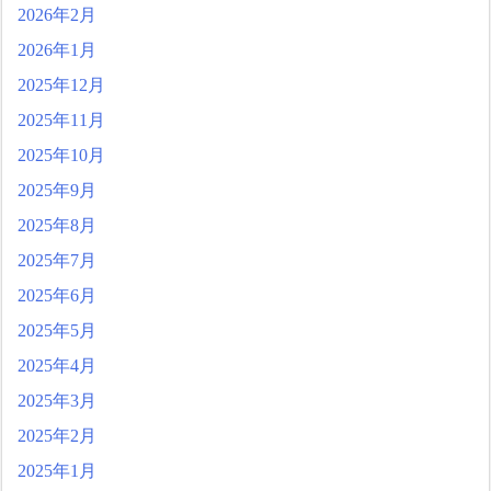
2026年2月
2026年1月
2025年12月
2025年11月
2025年10月
2025年9月
2025年8月
2025年7月
2025年6月
2025年5月
2025年4月
2025年3月
2025年2月
2025年1月