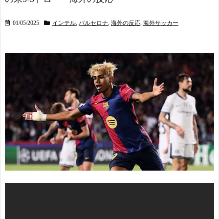
01/05/2025
インテル
,
バルセロナ
,
海外の反応
,
海外サッカー