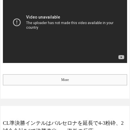
More
CL準決勝インテルはバルセロナを延長で4-3粉砕、2