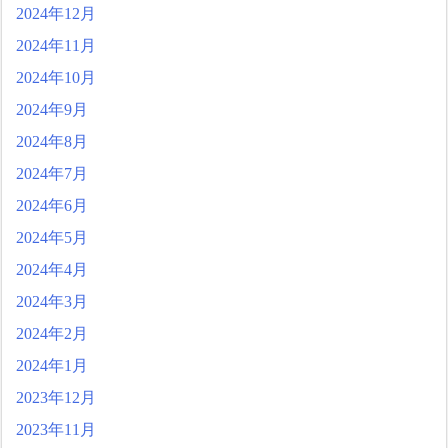
2024年12月
2024年11月
2024年10月
2024年9月
2024年8月
2024年7月
2024年6月
2024年5月
2024年4月
2024年3月
2024年2月
2024年1月
2023年12月
2023年11月