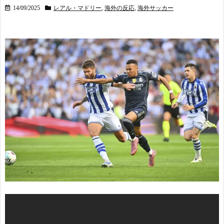
14/09/2025
レアル・マドリー
,
海外の反応
,
海外サッカー