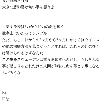
また解除される
大きな悪影響が無い事を願うよ
・集団免疫は8万から10万の命を奪う
数字上はいたってシンプル
ただ、もしこれからの3ヶ月から6ヶ月にかけて抗ウイルス
や他の治療方法が見つかったとすれば、これらの死の多く
は避けられるはずなんだ
この事をスウェーデンは重々承知すべきだし、もしそんな
事が起こりゃどれだけの人間が無駄に命を落とす事になる
んだろうな
Re.
IFな