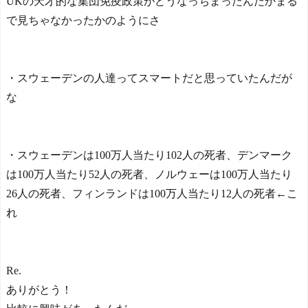
UKの天才的な集団免疫政策がどうなっちまったんだかまる
で見ちゃなかったかのようにさ
・スウェーデンの人達ってスマートだと思っていたんだが
な
・スウェーデンは100万人当たり102人の死者、デンマーク
は100万人当たり52人の死者、ノルウェーは100万人当たり
26人の死者、フィンランドは100万人当たり12人の死者←こ
れ
Re.
ありがとう！