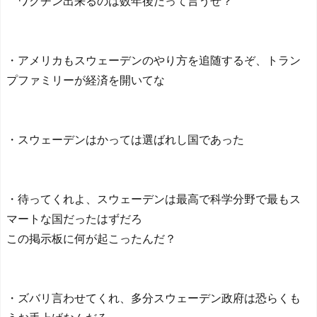
ワクチン出来るのは数年後だって言うぜ？
・アメリカもスウェーデンのやり方を追随するぞ、トラン
プファミリーが経済を開いてな
・スウェーデンはかっては選ばれし国であった
・待ってくれよ、スウェーデンは最高で科学分野で最もス
マートな国だったはずだろ
この掲示板に何が起こったんだ？
・ズバリ言わせてくれ、多分スウェーデン政府は恐らくも