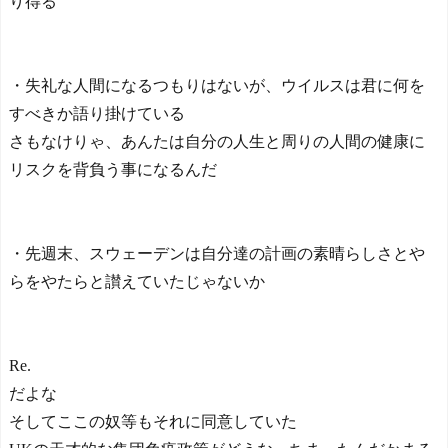
り得る
・失礼な人間になるつもりはないが、ウイルスは君に何を
すべきか語り掛けている
さもなけりゃ、あんたは自分の人生と周りの人間の健康に
リスクを背負う事になるんだ
・先週末、スウェーデンは自分達の計画の素晴らしさとや
らをやたらと讃えていたじゃないか
Re.
だよな
そしてここの奴等もそれに同意していた