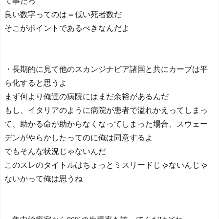
て事だろ
良い数字ってのは＝低い死者数だ
そこがポイントであるべきなんだよ
・長期的に見て他のスカンジナビア諸国と共にカーブは平
ら化すると思うよ
まず何より俺達の病院にはまだ余裕があるんだ
もし、イタリアのように病院が患者で溢れかえってしまっ
て、助かる命が助からなくなってしまった場合、スウェー
デンがやらかしたってのに俺は同意するよ
でもそんな状況じゃないんだ
このスレのタイトルはちょっとミスリードじゃないんじゃ
ないかって俺は思うね