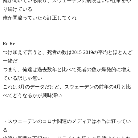
俺が聞いている限り、スウェーデンの病院はいい仕事をや
り続けている
俺が間違っていたら訂正してくれ
Re.Re.
つけ加えて言うと、死者の数は2015-2019の平均とほとんど
一緒だ
つまり、俺達は過去数年と比べて死者の数が爆発的に増え
ている訳じゃ無い
これは3月のデータだけど、スウェーデンの前年の4月と比
べてどうなるかが興味深い
・スウェーデンのコロナ関連のメディアは本当に狂ってい
る