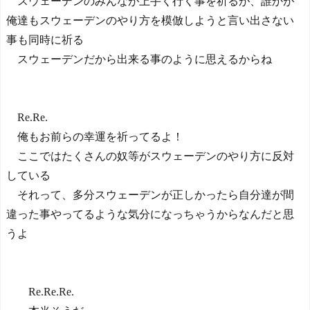
スウェーデンのみんなが上手く行く事を祈るが、誰かが
俺達もスウェーデンのやり方を模倣しようと言い出さない
事も同時に祈る
スウェーデンだから出来る事のように思えるからね
Re.Re.
俺もお前らの幸運を祈ってるよ！
ここではたくさんの奴等がスウェーデンのやり方に反対
している
それって、多分スウェーデンが正しかったら自分達が間
違った事やってるような気分になっちゃうからなんだと思
うよ
Re.Re.Re.