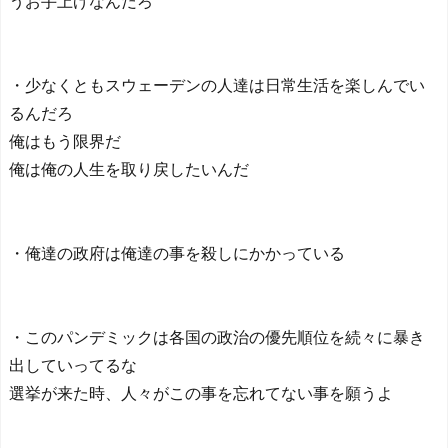
うお手上げなんだろ
・少なくともスウェーデンの人達は日常生活を楽しんでい
るんだろ
俺はもう限界だ
俺は俺の人生を取り戻したいんだ
・俺達の政府は俺達の事を殺しにかかっている
・このパンデミックは各国の政治の優先順位を続々に暴き
出していってるな
選挙が来た時、人々がこの事を忘れてない事を願うよ