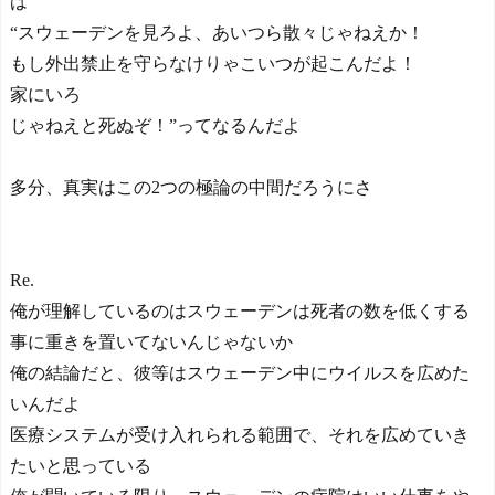
は
“スウェーデンを見ろよ、あいつら散々じゃねえか！
もし外出禁止を守らなけりゃこいつが起こんだよ！
家にいろ
じゃねえと死ぬぞ！”ってなるんだよ
多分、真実はこの2つの極論の中間だろうにさ
Re.
俺が理解しているのはスウェーデンは死者の数を低くする
事に重きを置いてないんじゃないか
俺の結論だと、彼等はスウェーデン中にウイルスを広めた
いんだよ
医療システムが受け入れられる範囲で、それを広めていき
たいと思っている