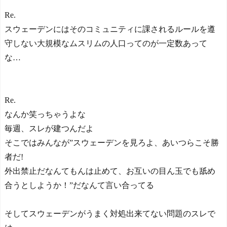
Re.
スウェーデンにはそのコミュニティに課されるルールを遵
守しない大規模なムスリムの人口ってのが一定数あって
な…
Re.
なんか笑っちゃうよな
毎週、スレが建つんだよ
そこではみんなが”スウェーデンを見ろよ、あいつらこそ勝
者だ!
外出禁止だなんてもんは止めて、お互いの目ん玉でも舐め
合うとしようか！”だなんて言い合ってる
そしてスウェーデンがうまく対処出来てない問題のスレで