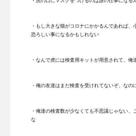
・虎の口にマスクをつけるのは誰の仕事になる
・もし大きな猫がコロナにかかるんであれば、
恐ろしい事になるかもしれない
・なんで虎には検査用キットが用意されて、俺
・俺の友達はまだ検査を受けれてないぞ、なの
・俺達の検査数が少なくても不思議じゃない、
な