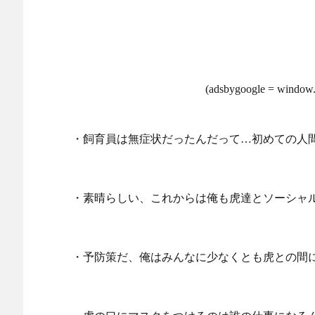
(adsbygoogle = window.a
・飼育員は無症状だったんだって…初めての人
・素晴らしい、これからは俺も虎達とソーシャ
・予防策だ、俺はみんなに少なくとも虎との間に