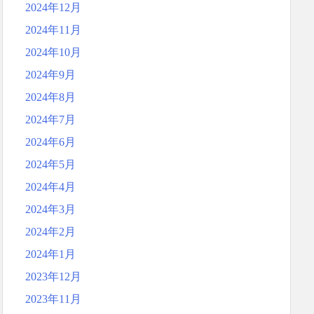
2024年12月
2024年11月
2024年10月
2024年9月
2024年8月
2024年7月
2024年6月
2024年5月
2024年4月
2024年3月
2024年2月
2024年1月
2023年12月
2023年11月