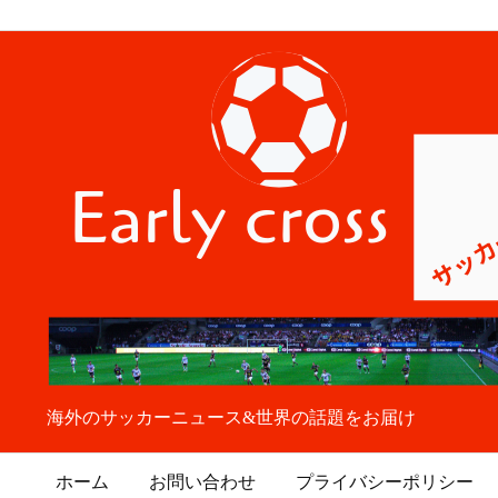
海外のサッカーニュース&世界の話題をお届け
ホーム
お問い合わせ
プライバシーポリシー