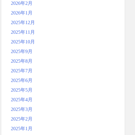
2026年2月
2026年1月
2025年12月
2025年11月
2025年10月
2025年9月
2025年8月
2025年7月
2025年6月
2025年5月
2025年4月
2025年3月
2025年2月
2025年1月