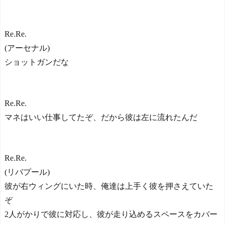
Re.Re.
(アーセナル)
ショットガンだな
Re.Re.
マネはいい仕事してたぞ、だから彼は左に流れたんだ
Re.Re.
(リバプール)
彼が右ウィングにいた時、俺達は上手く彼を押さえていた
ぞ
2人がかりで彼に対応し、彼が走り込めるスペースをカバー