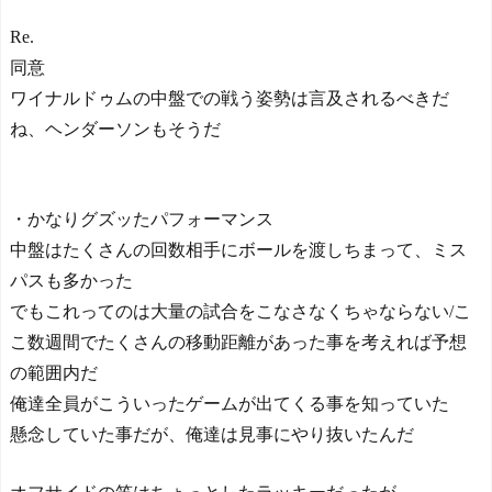
Re.
同意
ワイナルドゥムの中盤での戦う姿勢は言及されるべきだ
ね、ヘンダーソンもそうだ
・かなりグズッたパフォーマンス
中盤はたくさんの回数相手にボールを渡しちまって、ミス
パスも多かった
でもこれってのは大量の試合をこなさなくちゃならない/こ
こ数週間でたくさんの移動距離があった事を考えれば予想
の範囲内だ
俺達全員がこういったゲームが出てくる事を知っていた
懸念していた事だが、俺達は見事にやり抜いたんだ