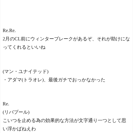
Re.Re.
2月のCL前にウィンターブレークがあるぞ、それが助けにな
ってくれるといいね
(マン・ユナイテッド)
・アダマ(トラオレ)、最後ガチでおっかなかった
Re.
(リバプール)
こいつを止める為の効果的な方法が文字通り一つとして思
い浮かばねえわ