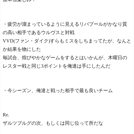
・疲労が溜まっているように見えるリバプールがかなり質
の高い相手であるウルヴスと対戦
VVD(ファン・ダイク)すらもミスをしちまってたが、なんと
か結果を物にした
毎試合、煌びやかなゲームをするとはいかんが、木曜日の
レスター戦と同じ3ポイントを俺達は手にしたんだ
・今シーズン、俺達と戦った相手で最も良いチーム
Re.
ザルツブルグの次、もしくは同じ位って所だな