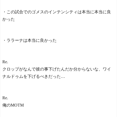
・この試合でのゴメスのインテンシティは本当に本当に良
かった
・ララーナは本当に良かった
Re.
クロップがなんで彼の事下げたんだか分からないな、ワイ
ナルドゥムを下げるべきだった…
Re.
俺のMOTM