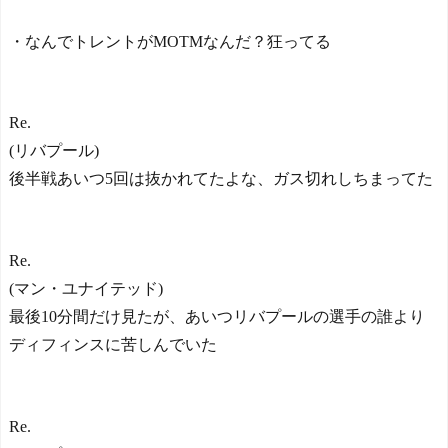
・なんでトレントがMOTMなんだ？狂ってる
Re.
(リバプール)
後半戦あいつ5回は抜かれてたよな、ガス切れしちまってた
Re.
(マン・ユナイテッド)
最後10分間だけ見たが、あいつリバプールの選手の誰より
ディフィンスに苦しんでいた
Re.