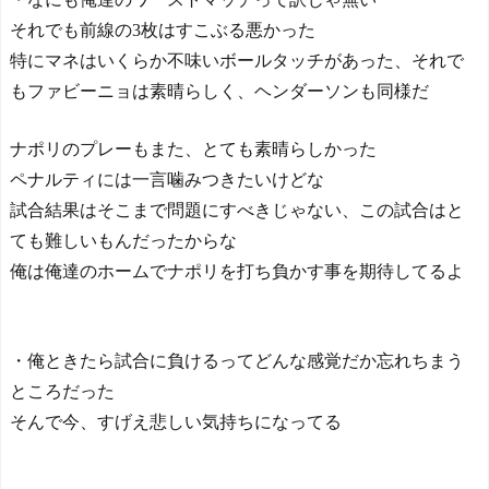
それでも前線の3枚はすこぶる悪かった
特にマネはいくらか不味いボールタッチがあった、それで
もファビーニョは素晴らしく、ヘンダーソンも同様だ
ナポリのプレーもまた、とても素晴らしかった
ペナルティには一言噛みつきたいけどな
試合結果はそこまで問題にすべきじゃない、この試合はと
ても難しいもんだったからな
俺は俺達のホームでナポリを打ち負かす事を期待してるよ
・俺ときたら試合に負けるってどんな感覚だか忘れちまう
ところだった
そんで今、すげえ悲しい気持ちになってる