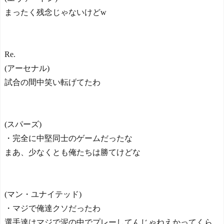
まったく残念じゃないけどw
Re.
(アーセナル)
試合の間中笑い転げてたわ
(スパーズ)
・完全に中堅同士のゲームだったな
まあ、少なくとも俺たちは勝てけどな
(マン・ユナイテッド)
・マジで俺達クソだったわ
選手達はマジで泥の中でプレーしてんじゃねえかってくら