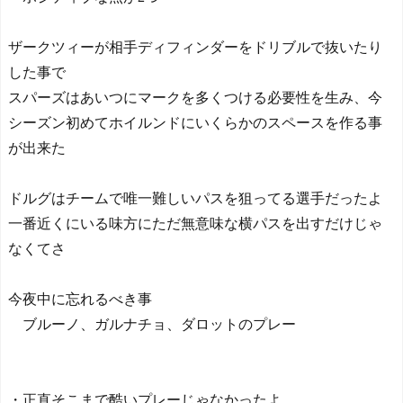
ザークツィーが相手ディフィンダーをドリブルで抜いたり
した事で
スパーズはあいつにマークを多くつける必要性を生み、今
シーズン初めてホイルンドにいくらかのスペースを作る事
が出来た
ドルグはチームで唯一難しいパスを狙ってる選手だったよ
一番近くにいる味方にただ無意味な横パスを出すだけじゃ
なくてさ
今夜中に忘れるべき事
ブルーノ、ガルナチョ、ダロットのプレー
・正直そこまで酷いプレーじゃなかったよ