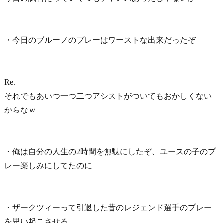
・今日のブルーノのプレーはワーストな出来だったぞ
Re.
それでもあいつ一つ二つアシストがついてもおかしくない
からなｗ
・俺は自分の人生の2時間を無駄にしたぞ、ユースの子のプ
レー楽しみにしてたのに
・ザークツィーって引退した昔のレジェンド選手のプレー
を思い起こさせる