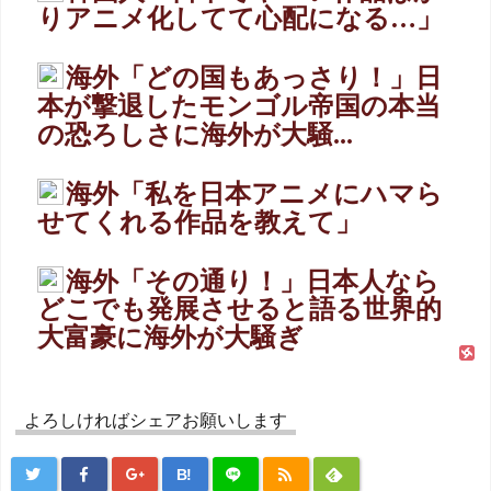
りアニメ化してて心配になる…」
海外「どの国もあっさり！」日
本が撃退したモンゴル帝国の本当
の恐ろしさに海外が大騒...
海外「私を日本アニメにハマら
せてくれる作品を教えて」
海外「その通り！」日本人なら
どこでも発展させると語る世界的
大富豪に海外が大騒ぎ
よろしければシェアお願いします
B!