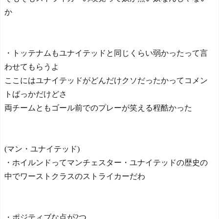
か
・トッテナムもユナイテッドと同じくらい弱かったって言
わせてもらうよ
ここにはユナイテッドがどんだけクソだったかってコメン
トばっかだけどさ
両チームともゴール前でのプレーが笑える程酷かった
(マン・ユナイテッド)
・ホイルンドってマンチェスター・ユナイテッドの歴史の
中でワーストクラスのストライカーだわ
・ポジティブな点が2つ