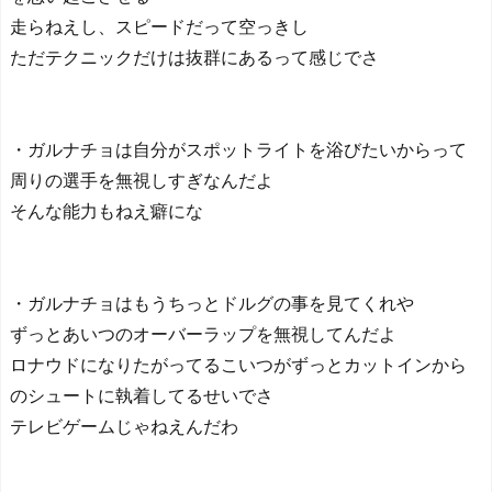
走らねえし、スピードだって空っきし
ただテクニックだけは抜群にあるって感じでさ
・ガルナチョは自分がスポットライトを浴びたいからって
周りの選手を無視しすぎなんだよ
そんな能力もねえ癖にな
・ガルナチョはもうちっとドルグの事を見てくれや
ずっとあいつのオーバーラップを無視してんだよ
ロナウドになりたがってるこいつがずっとカットインから
のシュートに執着してるせいでさ
テレビゲームじゃねえんだわ