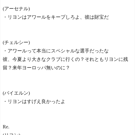
(アーセナル)
・リヨンはアワールをキープしろよ、彼は財宝だ
(チェルシー)
・アワールって本当にスペシャルな選手だったな
彼、今夏より大きなクラブに行くの？それともリヨンに残
留？来年ヨーロッパ無いのに？
(バイエルン)
・リヨンはすげえ良かったよ
Re.