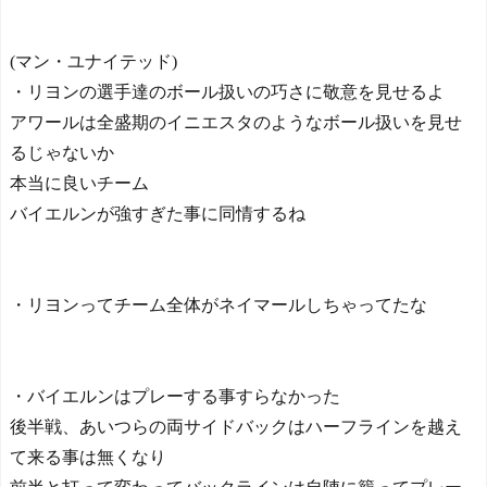
(マン・ユナイテッド)
・リヨンの選手達のボール扱いの巧さに敬意を見せるよ
アワールは全盛期のイニエスタのようなボール扱いを見せ
るじゃないか
本当に良いチーム
バイエルンが強すぎた事に同情するね
・リヨンってチーム全体がネイマールしちゃってたな
・バイエルンはプレーする事すらなかった
後半戦、あいつらの両サイドバックはハーフラインを越え
て来る事は無くなり