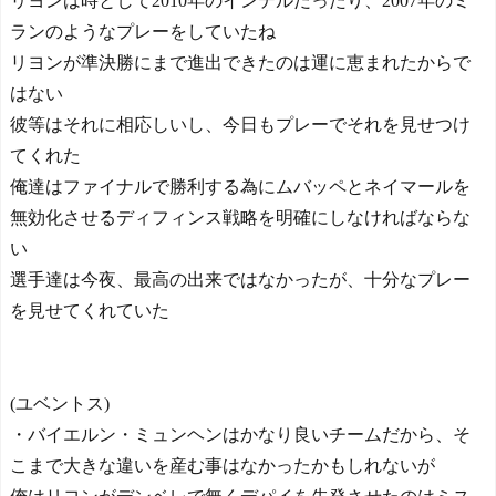
リヨンは時として2010年のインテルだったり、2007年のミ
ランのようなプレーをしていたね
リヨンが準決勝にまで進出できたのは運に恵まれたからで
はない
彼等はそれに相応しいし、今日もプレーでそれを見せつけ
てくれた
俺達はファイナルで勝利する為にムバッペとネイマールを
無効化させるディフィンス戦略を明確にしなければならな
い
選手達は今夜、最高の出来ではなかったが、十分なプレー
を見せてくれていた
(ユベントス)
・バイエルン・ミュンヘンはかなり良いチームだから、そ
こまで大きな違いを産む事はなかったかもしれないが