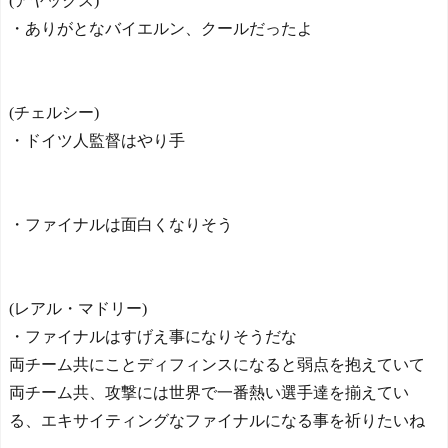
(アヤックス)
・ありがとなバイエルン、クールだったよ
(チェルシー)
・ドイツ人監督はやり手
・ファイナルは面白くなりそう
(レアル・マドリー)
・ファイナルはすげえ事になりそうだな
両チーム共にことディフィンスになると弱点を抱えていて
両チーム共、攻撃には世界で一番熱い選手達を揃えてい
る、エキサイティングなファイナルになる事を祈りたいね