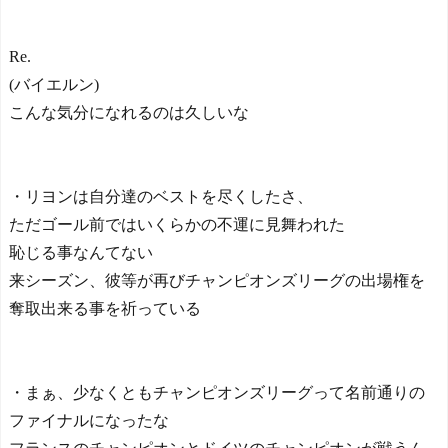
Re.
(バイエルン)
こんな気分になれるのは久しいな
・リヨンは自分達のベストを尽くしたさ、
ただゴール前ではいくらかの不運に見舞われた
恥じる事なんてない
来シーズン、彼等が再びチャンピオンズリーグの出場権を
奪取出来る事を祈っている
・まぁ、少なくともチャンピオンズリーグって名前通りの
ファイナルになったな