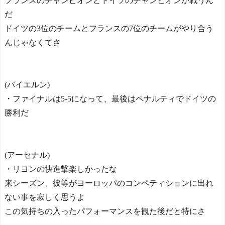
フランスのチャンピオンとドイツのチャンピオンが戦うん
だ
ドイツの3位のチームとフランスの7位のチームがやり合う
んじゃなくてさ
(バイエルン)
・ファイナルは5-5になって、最後はペナルティでドイツの
勝利だ
(アーセナル)
・リヨンの快進撃楽しかったな
来シーズン、彼等がヨーロッパのコンペティションに出れ
ない事を寂しく思うよ
この気持ちの入ったパフォーマンスを観た後だと特にさ