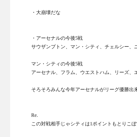
・大崩壊だな
・アーセナルの今後5戦
サウザンプトン、マン・シティ、チェルシー、
マン・シティの今後5戦
アーセナル、フラム、ウエストハム、リーズ、
そろそろみんな今年アーセナルがリーグ優勝出
Re.
この対戦相手じゃシティは1ポイントもとりこ