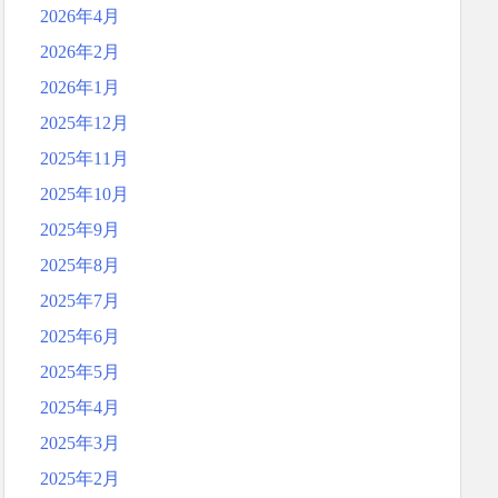
2026年4月
2026年2月
2026年1月
2025年12月
2025年11月
2025年10月
2025年9月
2025年8月
2025年7月
2025年6月
2025年5月
2025年4月
2025年3月
2025年2月