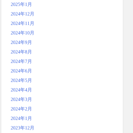
2025年1月
2024年12月
2024年11月
2024年10月
2024年9月
2024年8月
2024年7月
2024年6月
2024年5月
2024年4月
2024年3月
2024年2月
2024年1月
2023年12月