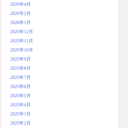
2026年4月
2026年2月
2026年1月
2025年12月
2025年11月
2025年10月
2025年9月
2025年8月
2025年7月
2025年6月
2025年5月
2025年4月
2025年3月
2025年2月