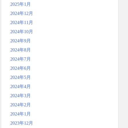
2025年1月
2024年12月
2024年11月
2024年10月
2024年9月
2024年8月
2024年7月
2024年6月
2024年5月
2024年4月
2024年3月
2024年2月
2024年1月
2023年12月