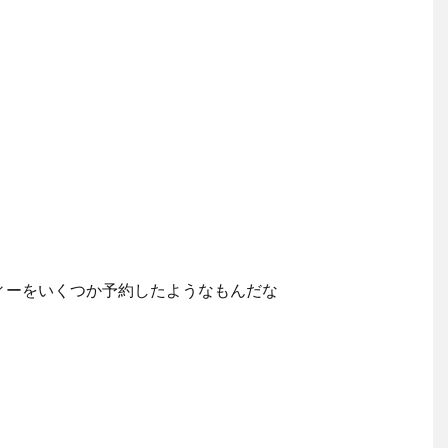
ィーをいくつか予約したようなもんだな