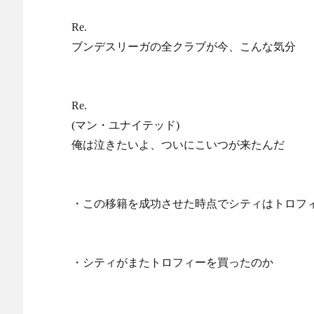
Re.
ブンデスリーガの全クラブが今、こんな気分
Re.
(マン・ユナイテッド)
俺は泣きたいよ、ついにこいつが来たんだ
・この移籍を成功させた時点でシティはトロフ
・シティがまたトロフィーを買ったのか