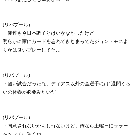
(リバプール)
・俺達も今日本調子とはいかなかったけど
明らかに家にカードを忘れてきちまってたジョン・モスよ
りかは良いプレーしてたよ
(リバプール)
・酷い試合だったな、ディアス以外の全選手には1週間くら
いの休養が必要みたいだ
(リバプール)
・同意されないかもしれないけど、俺なら土曜日にサラー
をベンチに置くね