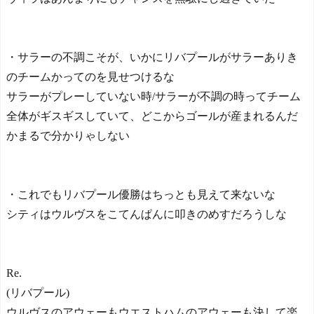
・サラーの不調こそが、いかにリバプールがサラーありき
のチームかってのを見せつけるな
サラーがプレーしていない時/サラーが不調の時ってチーム
全体がギスギスしていて、どこからゴールが産まれるんだ
かまるで分かりゃしない
・これでもリバプール優勝はちっとも見えて来ないな
シティはウルヴスをこてんぱんに叩きのめすだろうしな
Re.
(リバプール)
ウルヴスのアウェーもウエストハムのアウェーも決して楽