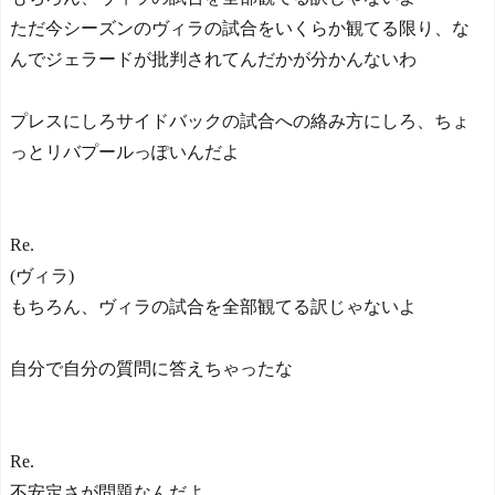
ただ今シーズンのヴィラの試合をいくらか観てる限り、な
んでジェラードが批判されてんだかが分かんないわ
プレスにしろサイドバックの試合への絡み方にしろ、ちょ
っとリバプールっぽいんだよ
Re.
(ヴィラ)
もちろん、ヴィラの試合を全部観てる訳じゃないよ
自分で自分の質問に答えちゃったな
Re.
不安定さが問題なんだよ