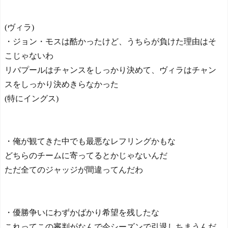
(ヴィラ)
・ジョン・モスは酷かったけど、うちらが負けた理由はそ
こじゃないわ
リバプールはチャンスをしっかり決めて、ヴィラはチャン
スをしっかり決めきらなかった
(特にイングス)
・俺が観てきた中でも最悪なレフリングかもな
どちらのチームに寄ってるとかじゃないんだ
ただ全てのジャッジが間違ってんだわ
・優勝争いにわずかばかり希望を残したな
これってこの審判がなんで今シーズンで引退しちまうんだ