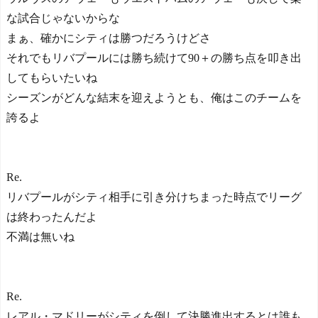
な試合じゃないからな
まぁ、確かにシティは勝つだろうけどさ
それでもリバプールには勝ち続けて90＋の勝ち点を叩き出
してもらいたいね
シーズンがどんな結末を迎えようとも、俺はこのチームを
誇るよ
Re.
リバプールがシティ相手に引き分けちまった時点でリーグ
は終わったんだよ
不満は無いね
Re.
レアル・マドリーがシティを倒して決勝進出するとは誰も