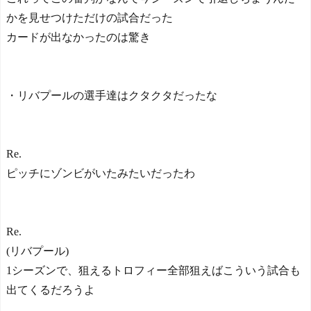
かを見せつけただけの試合だった
カードが出なかったのは驚き
・リバプールの選手達はクタクタだったな
Re.
ピッチにゾンビがいたみたいだったわ
Re.
(リバプール)
1シーズンで、狙えるトロフィー全部狙えばこういう試合も
出てくるだろうよ