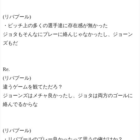
(リバプール)
・ピッチ上の多くの選手達に存在感が無かった
ジョタもそんなにプレーに絡んじゃなかったし、ジョーン
ズもだ
Re.
(リバプール)
違うゲームを観てただろ？
ジョーンズはメチャ良かったし、ジョタは両方のゴールに
絡んでるからな
(リバプール)
・リバプールのプレー良かったって思うの俺だけか？