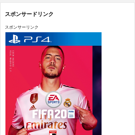
スポンサードリンク
スポンサーリンク