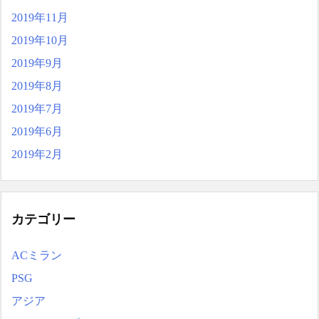
2019年11月
2019年10月
2019年9月
2019年8月
2019年7月
2019年6月
2019年2月
カテゴリー
ACミラン
PSG
アジア