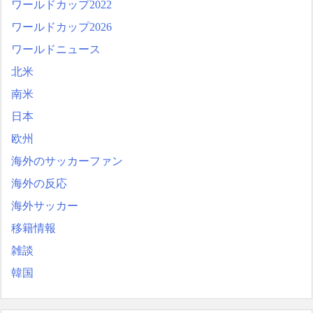
ワールドカップ2022
ワールドカップ2026
ワールドニュース
北米
南米
日本
欧州
海外のサッカーファン
海外の反応
海外サッカー
移籍情報
雑談
韓国