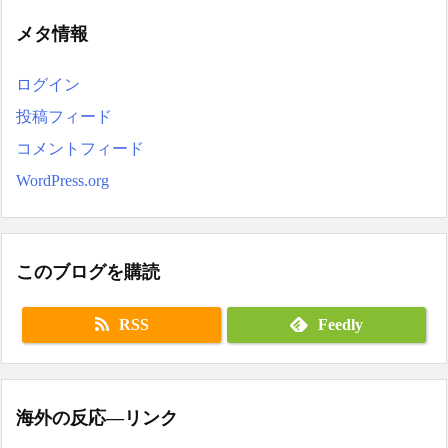
メタ情報
ログイン
投稿フィード
コメントフィード
WordPress.org
このブログを購読
RSS
Feedly
海外の反応―リンク