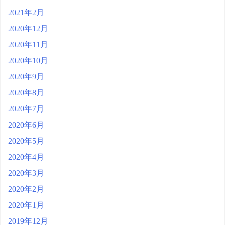
2021年2月
2020年12月
2020年11月
2020年10月
2020年9月
2020年8月
2020年7月
2020年6月
2020年5月
2020年4月
2020年3月
2020年2月
2020年1月
2019年12月