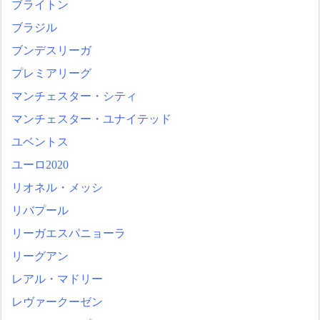
ブライトン
ブラジル
ブンデスリーガ
プレミアリーグ
マンチェスター・シティ
マンチェスター・ユナイテッド
ユベントス
ユーロ2020
リオネル・メッシ
リバプール
リーガエスパニョーラ
リーグアン
レアル・マドリー
レヴァークーゼン