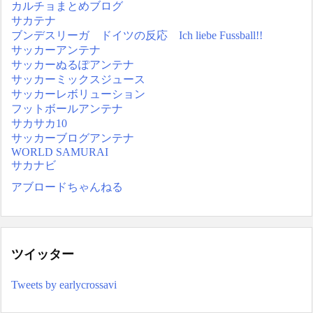
カルチョまとめブログ
サカテナ
ブンデスリーガ ドイツの反応 Ich liebe Fussball!!
サッカーアンテナ
サッカーぬるぽアンテナ
サッカーミックスジュース
サッカーレボリューション
フットボールアンテナ
サカサカ10
サッカーブログアンテナ
WORLD SAMURAI
サカナビ
アブロードちゃんねる
ツイッター
Tweets by earlycrossavi