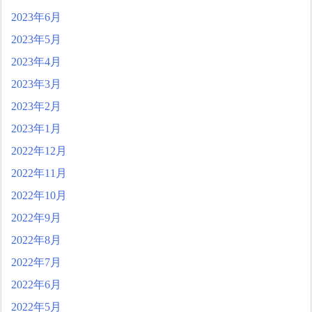
2023年6月
2023年5月
2023年4月
2023年3月
2023年2月
2023年1月
2022年12月
2022年11月
2022年10月
2022年9月
2022年8月
2022年7月
2022年6月
2022年5月