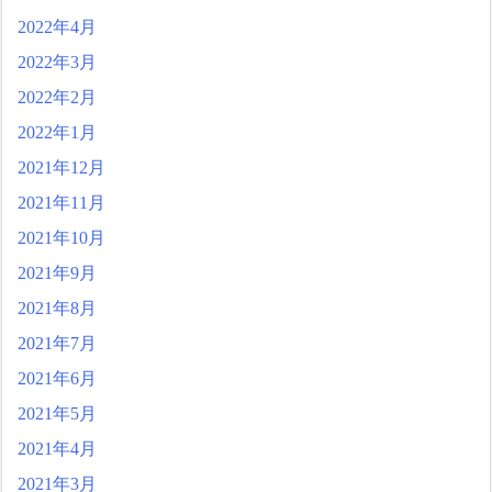
2022年4月
2022年3月
2022年2月
2022年1月
2021年12月
2021年11月
2021年10月
2021年9月
2021年8月
2021年7月
2021年6月
2021年5月
2021年4月
2021年3月