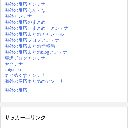
海外の反応アンテナ
海外の反応あんてな
海外アンテナ
海外の反応のまとめ
海外の反応 まとめ アンテナ
海外の反応まとめチャンネル
海外の反応ブログアンテナ
海外の反応まとめ情報局
海外の反応まとめblogアンテナ
翻訳ブログアンテナ
ヤクテナ
kaigai.ch
まとめくすアンテナ
海外の反応まとめのアンテナ
海外の反応
サッカー―リンク