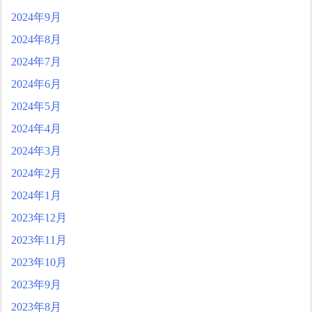
2024年9月
2024年8月
2024年7月
2024年6月
2024年5月
2024年4月
2024年3月
2024年2月
2024年1月
2023年12月
2023年11月
2023年10月
2023年9月
2023年8月