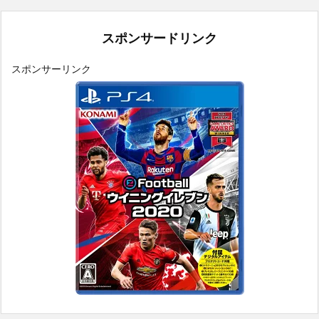
スポンサードリンク
スポンサーリンク