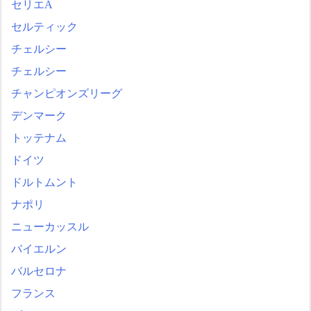
セリエA
セルティック
チェルシー
チェルシー
チャンピオンズリーグ
デンマーク
トッテナム
ドイツ
ドルトムント
ナポリ
ニューカッスル
バイエルン
バルセロナ
フランス