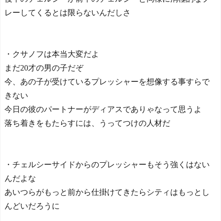
レーしてくるとは限らないんだしさ
・クサノフは本当大変だよ
まだ20才の男の子だぞ
今、あの子が受けているプレッシャーを想像する事すらで
きない
今日の彼のパートナーがディアスでありゃなって思うよ
落ち着きをもたらすには、うってつけの人材だ
・チェルシーサイドからのプレッシャーもそう強くはない
んだよな
あいつらがもっと前から仕掛けてきたらシティはもっとし
んどいだろうに