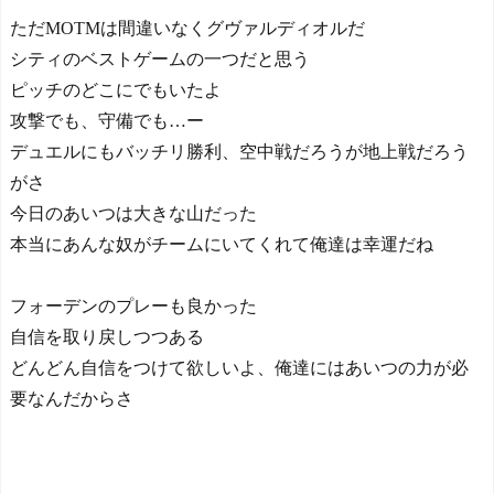
ただMOTMは間違いなくグヴァルディオルだ
シティのベストゲームの一つだと思う
ピッチのどこにでもいたよ
攻撃でも、守備でも…ー
デュエルにもバッチリ勝利、空中戦だろうが地上戦だろう
がさ
今日のあいつは大きな山だった
本当にあんな奴がチームにいてくれて俺達は幸運だね
フォーデンのプレーも良かった
自信を取り戻しつつある
どんどん自信をつけて欲しいよ、俺達にはあいつの力が必
要なんだからさ