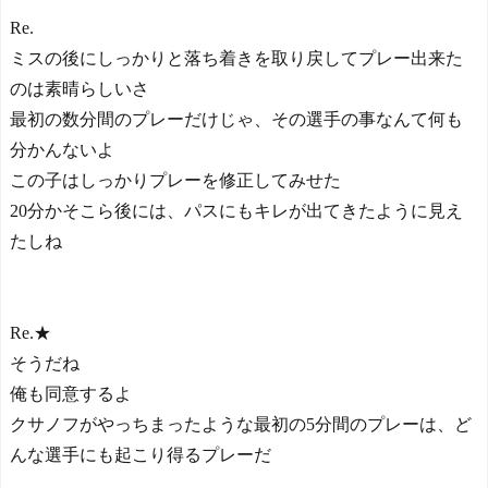
Re.
ミスの後にしっかりと落ち着きを取り戻してプレー出来た
のは素晴らしいさ
最初の数分間のプレーだけじゃ、その選手の事なんて何も
分かんないよ
この子はしっかりプレーを修正してみせた
20分かそこら後には、パスにもキレが出てきたように見え
たしね
Re.★
そうだね
俺も同意するよ
クサノフがやっちまったような最初の5分間のプレーは、ど
んな選手にも起こり得るプレーだ