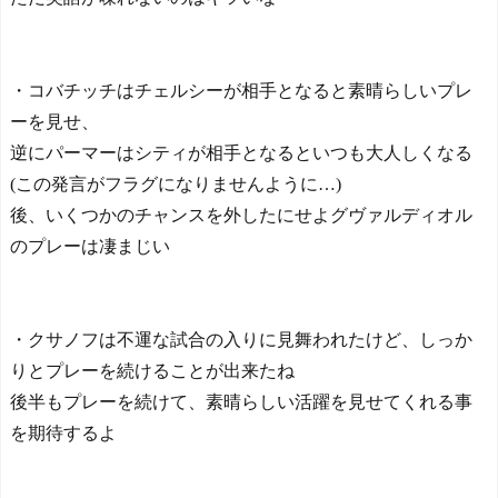
・コバチッチはチェルシーが相手となると素晴らしいプレ
ーを見せ、
逆にパーマーはシティが相手となるといつも大人しくなる
(この発言がフラグになりませんように…)
後、いくつかのチャンスを外したにせよグヴァルディオル
のプレーは凄まじい
・クサノフは不運な試合の入りに見舞われたけど、しっか
りとプレーを続けることが出来たね
後半もプレーを続けて、素晴らしい活躍を見せてくれる事
を期待するよ