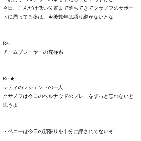
今日、こんだけ低い位置まで落ちてきてクサノフのサポー
トに周ってる姿は、今後数年は語り継がないとな
Re.
チームプレーヤーの究極系
Re.★
シティのレジェンドの一人
クサノフは今日のベルナウドのプレーをずっと忘れないと
思うよ
・ベニーは今日の頑張りを十分に評されてないぞ