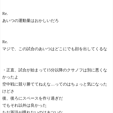
Re.
あいつの運動量はおかしいだろ
Re.
マジで、この試合のあいつはどこにでも顔を出してくるな
・正直、試合が始まって15分以降のクサノフは別に悪くな
かったよ
空中戦に競り勝ててねえな…ってのはちょっと気になった
けどさ
後、後ろにスペースを作り過ぎだ
でもそれ以外は良かった
ただ英語が喋れないのはキツいな