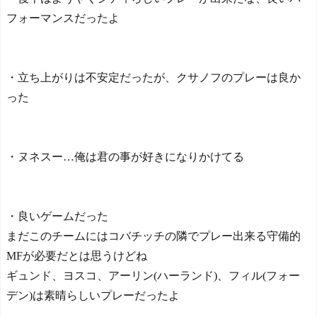
フォーマンスだったよ
・立ち上がりは不安定だったが、クサノフのプレーは良か
った
・ヌネスー…俺は君の事が好きになりかけてる
・良いゲームだった
まだこのチームにはコバチッチの隣でプレー出来る守備的
MFが必要だとは思うけどね
ギュンド、ヨスコ、アーリン(ハーランド)、フィル(フォー
デン)は素晴らしいプレーだったよ