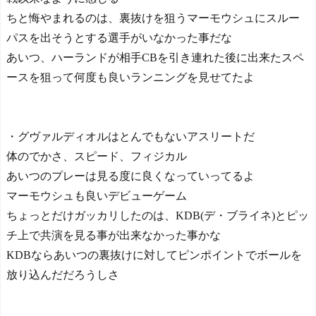
ちと悔やまれるのは、裏抜けを狙うマーモウシュにスルー
パスを出そうとする選手がいなかった事だな
あいつ、ハーランドが相手CBを引き連れた後に出来たスペ
ースを狙って何度も良いランニングを見せてたよ
・グヴァルディオルはとんでもないアスリートだ
体のでかさ、スピード、フィジカル
あいつのプレーは見る度に良くなっていってるよ
マーモウシュも良いデビューゲーム
ちょっとだけガッカリしたのは、KDB(デ・ブライネ)とピッ
チ上で共演を見る事が出来なかった事かな
KDBならあいつの裏抜けに対してピンポイントでボールを
放り込んだだろうしさ