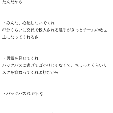
たんだから
・みんな、心配しないでくれ
83分くらいに交代で投入される選手がきっとチームの救世
主になってくれるさ
・勇気を見せてくれ
バックパスに逃げてばかりじゃなくて、ちょっとくらいリ
スクを背負ってくれよ頼むから
・バックパスFCだわな