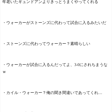
年老いたギュンドアンよりきっとうまくやってくれる
・ウォーカーがストーンズに代わって試合に入るみたいだ
・ストーンズに代わってウォーカー？素晴らしい
・ウォーカーが試合に入るんだってよ、3-0にされちまうな
ｗ
・カイル・ウォーカー？俺の聞き間違いであってくれ…