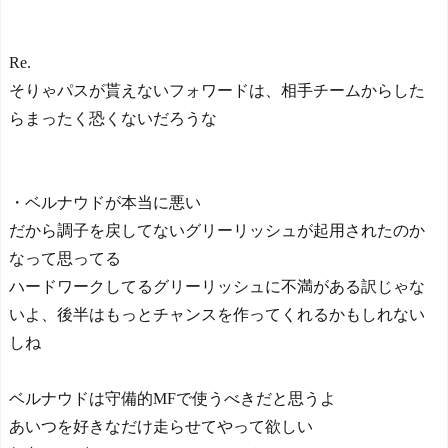
Re.
そりゃパスが貰えないフォワードは、相手チームからした
らまったく恐くないだろうな
・ベルナウドが本当に悪い
だから調子を戻してないグリーリッシュが起用されたのか
なって思ってる
ハードワークしてるグリーリッシュに不満がある訳じゃな
いよ、後半はもっとチャンスを作ってくれるかもしれない
しね
ベルナウドは守備的MFで使うべきだと思うよ
あいつを好きなだけ走らせてやって欲しい