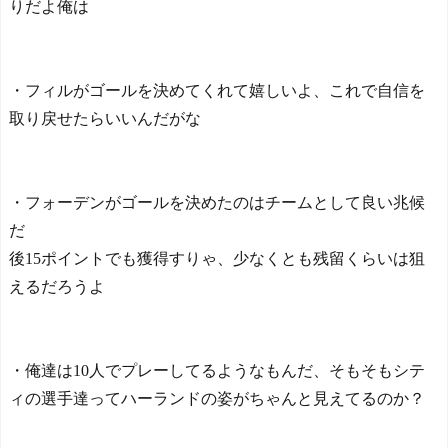
りだよ俺は
・フィルがゴールを決めてくれて嬉しいよ、これで自信を
取り戻せたらいいんだがな
・フォーデンがゴールを決めたのはチームとして良い兆候
だ
後15ポイントでも獲得すりゃ、少なくとも残留くらいは狙
えるだろうよ
・俺達は10人でプレーしてるようなもんだ、そもそもシテ
ィの選手達ってハーランドの姿がちゃんと見えてるのか？