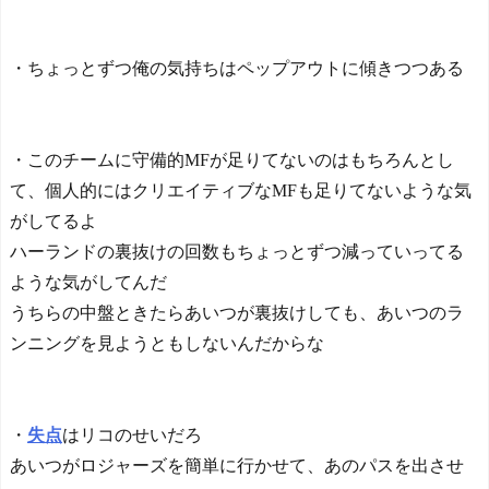
・ちょっとずつ俺の気持ちはペップアウトに傾きつつある
・このチームに守備的MFが足りてないのはもちろんとし
て、個人的にはクリエイティブなMFも足りてないような気
がしてるよ
ハーランドの裏抜けの回数もちょっとずつ減っていってる
ような気がしてんだ
うちらの中盤ときたらあいつが裏抜けしても、あいつのラ
ンニングを見ようともしないんだからな
・
失点
はリコのせいだろ
あいつがロジャーズを簡単に行かせて、あのパスを出させ