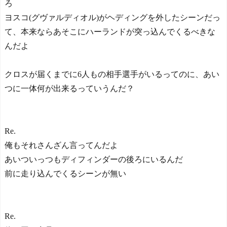
ろ
ヨスコ(グヴァルディオル)がヘディングを外したシーンだっ
て、本来ならあそこにハーランドが突っ込んでくるべきな
んだよ
クロスが届くまでに6人もの相手選手がいるってのに、あい
つに一体何が出来るっていうんだ？
Re.
俺もそれさんざん言ってんだよ
あいついっつもディフィンダーの後ろにいるんだ
前に走り込んでくるシーンが無い
Re.