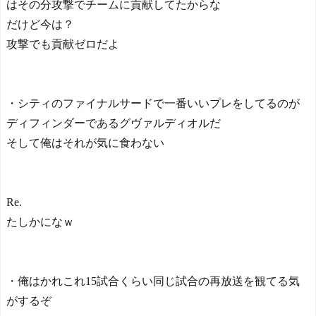
はその分攻撃でチームに貢献してたからな
だけど今は？
攻撃でも貢献ゼロだよ
・シティのファイナルサードで一番いいプレをしてるのが
ディフィンダーであるグヴァルディオルだ
そして俺はそれが気に食わない
Re.
たしかになｗ
・俺はかれこれ15試合くらい同じ試合の再放送を観てる気
がするぞ