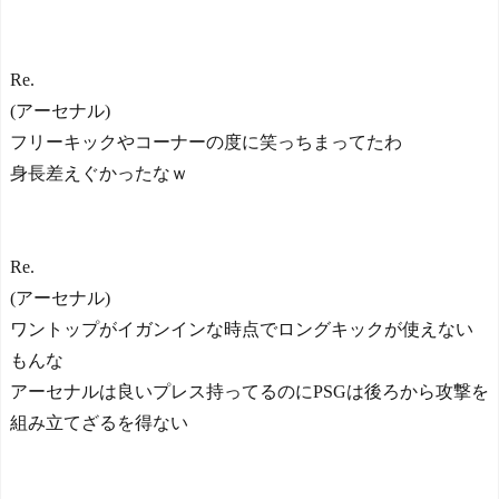
Re.
(アーセナル)
フリーキックやコーナーの度に笑っちまってたわ
身長差えぐかったなｗ
Re.
(アーセナル)
ワントップがイガンインな時点でロングキックが使えない
もんな
アーセナルは良いプレス持ってるのにPSGは後ろから攻撃を
組み立てざるを得ない