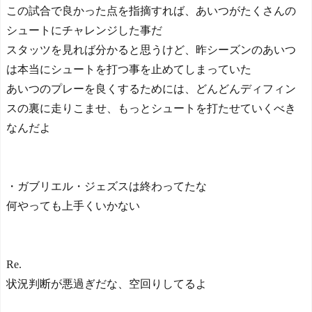
この試合で良かった点を指摘すれば、あいつがたくさんの
シュートにチャレンジした事だ
スタッツを見れば分かると思うけど、昨シーズンのあいつ
は本当にシュートを打つ事を止めてしまっていた
あいつのプレーを良くするためには、どんどんディフィン
スの裏に走りこませ、もっとシュートを打たせていくべき
なんだよ
・ガブリエル・ジェズスは終わってたな
何やっても上手くいかない
Re.
状況判断が悪過ぎだな、空回りしてるよ