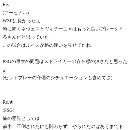
Re.
(アーセナル)
WZEは良かったよ
噂に聞くネヴェスとヴィチーニャはもっと良いプレーをす
るもんだと思っていた
この試合はルイスが格の違いを見せてたね
PSGの最大の問題はストライカーの存在感の無さだと思った
よ
(セットプレーの守備のシチュエーションも含めてさ)
Re.★
(PSG)
俺の意見としては
前半、圧倒されたにも関わらず、やられたのはあくまでド