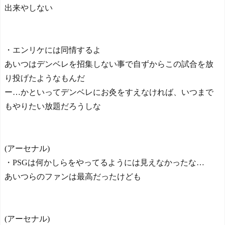
出来やしない
・エンリケには同情するよ
あいつはデンベレを招集しない事で自ずからこの試合を放
り投げたようなもんだ
ー…かといってデンベレにお灸をすえなければ、いつまで
もやりたい放題だろうしな
(アーセナル)
・PSGは何かしらをやってるようには見えなかったな…
あいつらのファンは最高だったけども
(アーセナル)