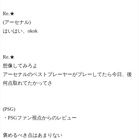
Re.★
(アーセナル)
はいはい、okok
Re.★
想像してみろよ
アーセナルのベストプレーヤーがプレーしてたら今日、後
何点取れてたかってさ
(PSG)
・PSGファン視点からのレビュー
褒めるべき点はあまりない