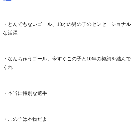
・とんでもないゴール、18才の男の子のセンセーショナル
な活躍
・なんちゅうゴール、今すぐこの子と10年の契約を結んで
くれ
・本当に特別な選手
・この子は本物だよ