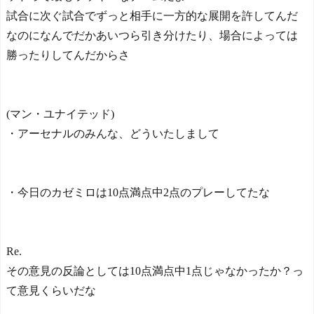
試合に次ぐ試合でずっと相手に一方的な展開を許してんだ
なのになんでだかあいつら引き分けたり、場合によっては
勝ったりしてんだからさ
(マン・ユナイテッド)
・アーセナルのみんな、どういたしまして
・今日のカゼミロは10点満点中2点のプレーしてたな
Re.
その意見の反論としては10点満点中1点じゃなかったか？っ
て意見くらいだな