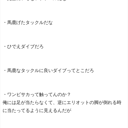
・馬鹿げたタックルだな
・ひでえダイブだろ
・馬鹿なタックルに良いダイブってとこだろ
・ワンビサカって触ってんのか？
俺には足が当たらなくて、逆にエリオットの脚が倒れる時
に当たってるように見えるんだが