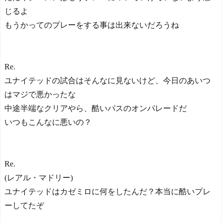
じるよ
もうかってのプレーをする事は出来ないだろうね
Re.
ユナイテッドの試合はそんなに見ないけど、今日のあいつ
はマジで悪かったな
中途半端なクリアやら、酷いパスのオンパレードだ
いつもこんなに悪いの？
Re.
(レアル・マドリー)
ユナイテッドはカゼミロに何をしたんだ？本当に酷いプレ
ーしてたぞ