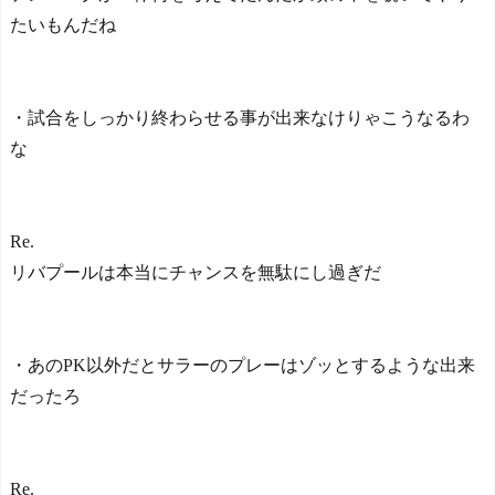
たいもんだね
・試合をしっかり終わらせる事が出来なけりゃこうなるわ
な
Re.
リバプールは本当にチャンスを無駄にし過ぎだ
・あのPK以外だとサラーのプレーはゾッとするような出来
だったろ
Re.