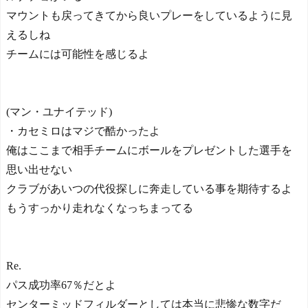
マウントも戻ってきてから良いプレーをしているように見
えるしね
チームには可能性を感じるよ
(マン・ユナイテッド)
・カセミロはマジで酷かったよ
俺はここまで相手チームにボールをプレゼントした選手を
思い出せない
クラブがあいつの代役探しに奔走している事を期待するよ
もうすっかり走れなくなっちまってる
Re.
パス成功率67％だとよ
センターミッドフィルダーとしては本当に悲惨な数字だ