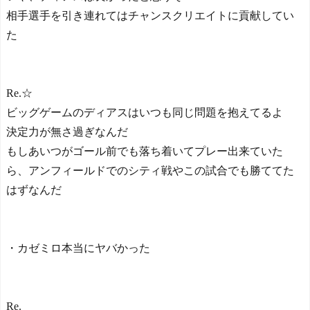
相手選手を引き連れてはチャンスクリエイトに貢献してい
た
Re.☆
ビッグゲームのディアスはいつも同じ問題を抱えてるよ
決定力が無さ過ぎなんだ
もしあいつがゴール前でも落ち着いてプレー出来ていた
ら、アンフィールドでのシティ戦やこの試合でも勝ててた
はずなんだ
・カゼミロ本当にヤバかった
Re.