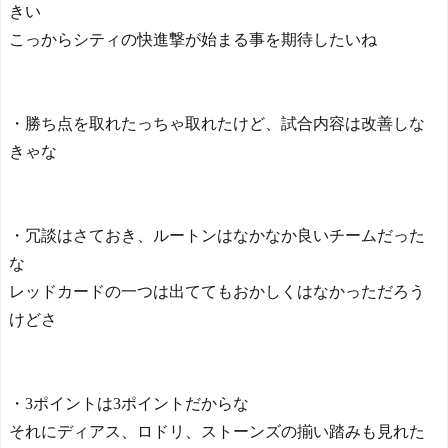
きい
こっからシティの快進撃が始まる事を期待したいね
・勝ち点を取れたっちゃ取れたけど、試合内容は改善しな
きゃな
・冗談はさておき、ルートンはなかなか良いチームだった
な
レッドカードの一つは出ててもおかしくはなかっただろう
けどさ
・3ポイントは3ポイントだからな
それにディアス、ロドリ、ストーンズの揃い踏みも見れた