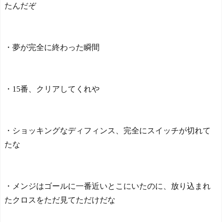
たんだぞ
・夢が完全に終わった瞬間
・15番、クリアしてくれや
・ショッキングなディフィンス、完全にスイッチが切れて
たな
・メンジはゴールに一番近いとこにいたのに、放り込まれ
たクロスをただ見てただけだな