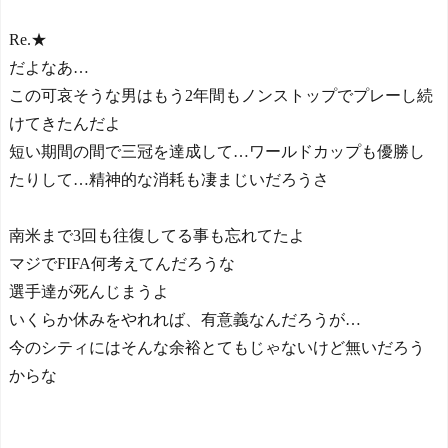
Re.★
だよなあ…
この可哀そうな男はもう2年間もノンストップでプレーし続
けてきたんだよ
短い期間の間で三冠を達成して…ワールドカップも優勝し
たりして…精神的な消耗も凄まじいだろうさ
南米まで3回も往復してる事も忘れてたよ
マジでFIFA何考えてんだろうな
選手達が死んじまうよ
いくらか休みをやれれば、有意義なんだろうが…
今のシティにはそんな余裕とてもじゃないけど無いだろう
からな