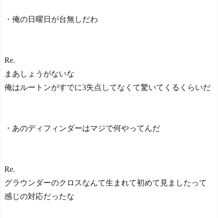
・俺の日曜日が台無しだわ
Re.
まあしょうがないな
俺はルートンがすでに3失点してなくて驚いてくるくらいだ
・あのディフィンダーはマジで何やってんだ
Re.
グラウンダーのクロスなんて生まれて初めて見ましたって
感じの対応だったな