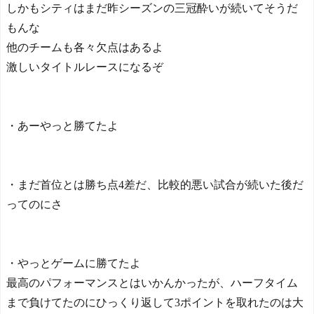
しかもシティはまだ昨シーズンの三冠酔いが続いてそうだ
もんな
他のチームも各々欠点はあるよ
激しいタイトルレースになるぞ
・あーやっと勝てたよ
・まだ首位とは勝ち点4差だ、比較的悪い試合が続いた後だ
ってのにさ
・やっとゲームに勝てたよ
最高のパフォーマンスとはいかんかったが、ハーフタイム
まで負けてたのにひっくり返して3ポイントを取れたのは大