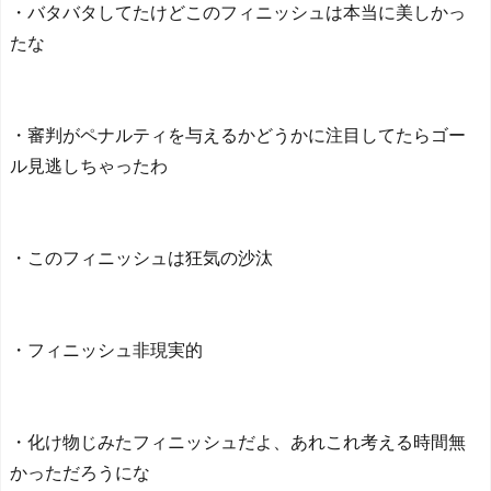
・バタバタしてたけどこのフィニッシュは本当に美しかっ
たな
・審判がペナルティを与えるかどうかに注目してたらゴー
ル見逃しちゃったわ
・このフィニッシュは狂気の沙汰
・フィニッシュ非現実的
・化け物じみたフィニッシュだよ、あれこれ考える時間無
かっただろうにな