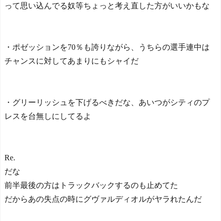
って思い込んでる奴等ちょっと考え直した方がいいかもな
・ポゼッションを70％も誇りながら、うちらの選手連中は
チャンスに対してあまりにもシャイだ
・グリーリッシュを下げるべきだな、あいつがシティのプ
レスを台無しにしてるよ
Re.
だな
前半最後の方はトラックバックするのも止めてた
だからあの失点の時にグヴァルディオルがヤラれたんだ