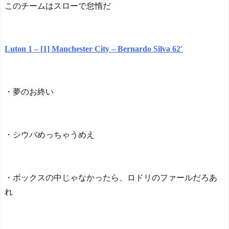
このチームはスローで怠惰だ
Luton 1 – [1] Manchester City – Bernardo Silva 62′
・夢のお終い
・シウバめっちゃうめえ
・ボックスの中じゃなかったら、ロドリのファールだろあ
れ