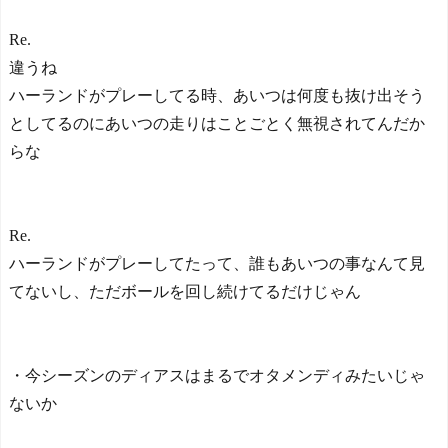
Re.
違うね
ハーランドがプレーしてる時、あいつは何度も抜け出そう
としてるのにあいつの走りはことごとく無視されてんだか
らな
Re.
ハーランドがプレーしてたって、誰もあいつの事なんて見
てないし、ただボールを回し続けてるだけじゃん
・今シーズンのディアスはまるでオタメンディみたいじゃ
ないか