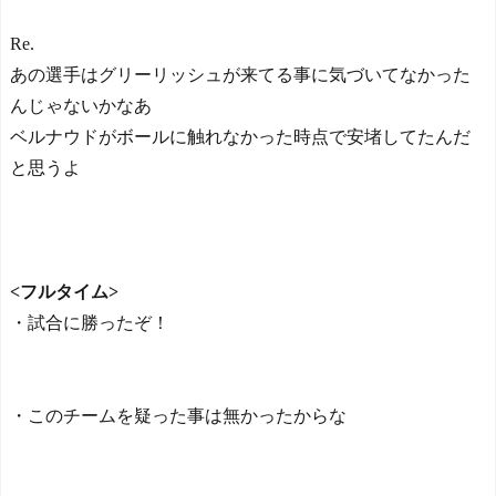
Re.
あの選手はグリーリッシュが来てる事に気づいてなかった
んじゃないかなあ
ベルナウドがボールに触れなかった時点で安堵してたんだ
と思うよ
<フルタイム>
・試合に勝ったぞ！
・このチームを疑った事は無かったからな