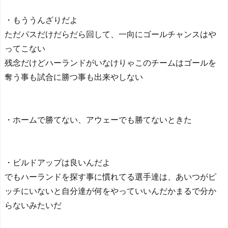
・もううんざりだよ
ただパスだけだらだら回して、一向にゴールチャンスはや
ってこない
残念だけどハーランドがいなけりゃこのチームはゴールを
奪う事も試合に勝つ事も出来やしない
・ホームで勝てない、アウェーでも勝てないときた
・ビルドアップは良いんだよ
でもハーランドを探す事に慣れてる選手達は、あいつがピ
ッチにいないと自分達が何をやっていいんだかまるで分か
らないみたいだ