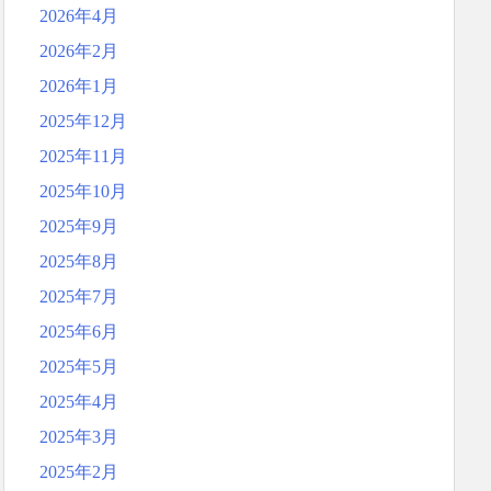
2026年4月
2026年2月
2026年1月
2025年12月
2025年11月
2025年10月
2025年9月
2025年8月
2025年7月
2025年6月
2025年5月
2025年4月
2025年3月
2025年2月