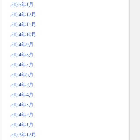
2025年1月
2024年12月
2024年11月
2024年10月
2024年9月
2024年8月
2024年7月
2024年6月
2024年5月
2024年4月
2024年3月
2024年2月
2024年1月
2023年12月