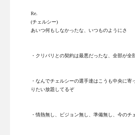
Re.
(チェルシー)
あいつ何もしなかったな、いつものようにさ
・クリバリとの契約は最悪だったな、全部が全
・なんでチェルシーの選手達はこうも中央に寄
りたい放題してるぞ
・情熱無し、ビジョン無し、準備無し、今のチ