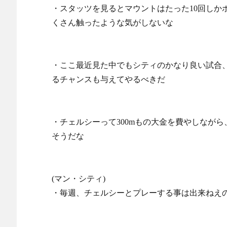
・スタッツを見るとマウントはたった10回しか
くさん触ったような気がしないな
・ここ最近見た中でもシティのかなり良い試合
るチャンスも与えてやるべきだ
・チェルシーって300mもの大金を費やしながら
そうだな
(マン・シティ)
・毎週、チェルシーとプレーする事は出来ねえ