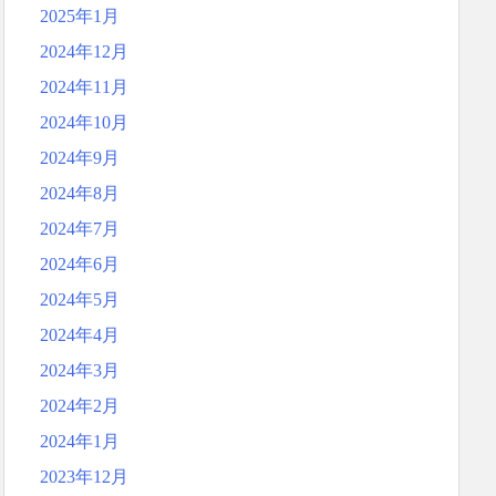
2025年1月
2024年12月
2024年11月
2024年10月
2024年9月
2024年8月
2024年7月
2024年6月
2024年5月
2024年4月
2024年3月
2024年2月
2024年1月
2023年12月