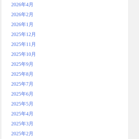
2026年4月
2026年2月
2026年1月
2025年12月
2025年11月
2025年10月
2025年9月
2025年8月
2025年7月
2025年6月
2025年5月
2025年4月
2025年3月
2025年2月