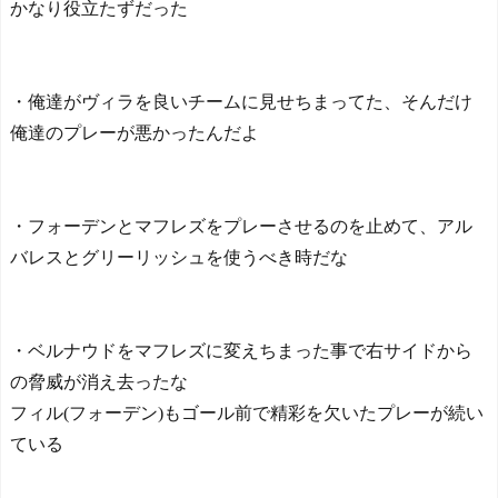
かなり役立たずだった
・俺達がヴィラを良いチームに見せちまってた、そんだけ
俺達のプレーが悪かったんだよ
・フォーデンとマフレズをプレーさせるのを止めて、アル
バレスとグリーリッシュを使うべき時だな
・ベルナウドをマフレズに変えちまった事で右サイドから
の脅威が消え去ったな
フィル(フォーデン)もゴール前で精彩を欠いたプレーが続い
ている