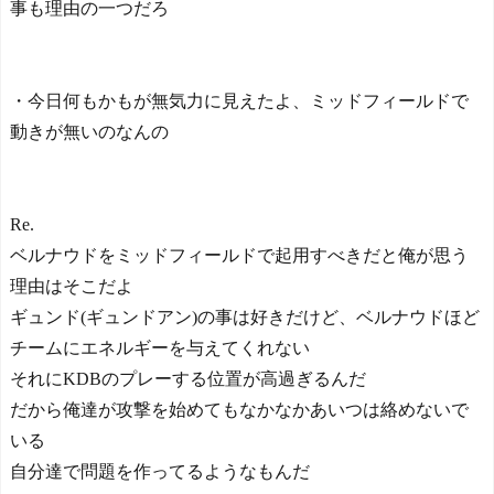
事も理由の一つだろ
・今日何もかもが無気力に見えたよ、ミッドフィールドで
動きが無いのなんの
Re.
ベルナウドをミッドフィールドで起用すべきだと俺が思う
理由はそこだよ
ギュンド(ギュンドアン)の事は好きだけど、ベルナウドほど
チームにエネルギーを与えてくれない
それにKDBのプレーする位置が高過ぎるんだ
だから俺達が攻撃を始めてもなかなかあいつは絡めないで
いる
自分達で問題を作ってるようなもんだ