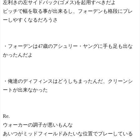
左利きの左サイドバック(ゴメス)を起用すべきだよ
ピッチで幅を取る事が出来るし、フォーデンも格段にプレ
ーしやすくなるだろうさ
・フォーデンは47歳のアシュリー・ヤングに手も足も出な
かったんだよ
・俺達のディフィンスはどうしちまったんだ、クリーンシ
ートが出来なかった
Re.
ウォーカーの調子が悪いもんな
あいつがミッドフィールドみたいな位置でプレーしている