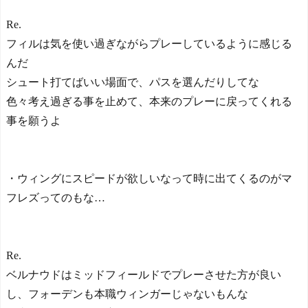
Re.
フィルは気を使い過ぎながらプレーしているように感じる
んだ
シュート打てばいい場面で、パスを選んだりしてな
色々考え過ぎる事を止めて、本来のプレーに戻ってくれる
事を願うよ
・ウィングにスピードが欲しいなって時に出てくるのがマ
フレズってのもな…
Re.
ベルナウドはミッドフィールドでプレーさせた方が良い
し、フォーデンも本職ウィンガーじゃないもんな