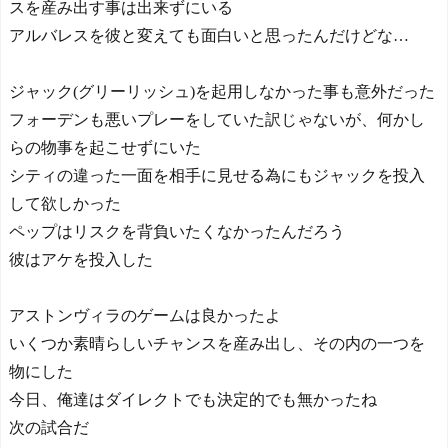
スを産み出す事は出来ずにいる
アルバレスを彼と変えても面白いと思ったんだけどな…
ジャック(グリーリッシュ)を起用しなかった事も意外だった
フォーデンも悪いプレーをしていた訳じゃないが、何かし
らの物事を起こせずにいた
シティの違った一面を相手に見せる為にもジャックを投入
して欲しかった
ペップはリスクを背負いたくなかったんだろう
彼はアケを投入した
アストンヴィラのゲームは良かったよ
いくつか素晴らしいチャンスを産み出し、その内の一つを
物にした
今日、俺達はダイレクトでも決定的でも無かったね
次の試合だ