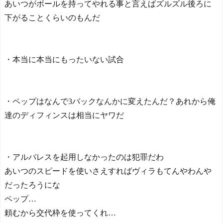
あいつがボールを持ってやれる事と言えばズルズル後ろに
下がることくらいのもんだ
・本当に本当にもったいない試合
・ペップはなんで3バックなんかに変えたんだ？あれから俺
達のディフィンスは相当にヤワだ
・アルバレスを起用しなかったのは犯罪だわ
あいつのスピードを使いさえすればヴィラもてんやわんや
だったろうにな
ペップ…
頼むから交代枠を使ってくれ…