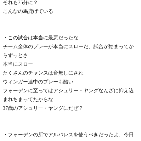
それも75分に？
こんなの馬鹿げている
・この試合は本当に最悪だったな
チーム全体のプレーが本当にスローだ、試合が始まってか
らずっとさ
本当にスロー
たくさんのチャンスは台無しにされ
ウィンガー連中のプレーも酷い
フォーデンに至ってはアシュリー・ヤングなんざに抑え込
まれちまってたからな
37歳のアシュリー・ヤングにだぜ？
・フォーデンの所でアルバレスを使うべきだったよ、今日