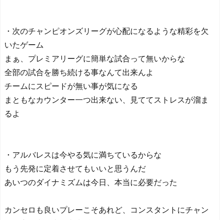
・次のチャンピオンズリーグが心配になるような精彩を欠
いたゲーム
まぁ、プレミアリーグに簡単な試合って無いからな
全部の試合を勝ち続ける事なんて出来んよ
チームにスピードが無い事が気になる
まともなカウンター一つ出来ない、見ててストレスが溜ま
るよ
・アルバレスは今やる気に満ちているからな
もう先発に定着させてもいいと思うんだ
あいつのダイナミズムは今日、本当に必要だった
カンセロも良いプレーこそあれど、コンスタントにチャン