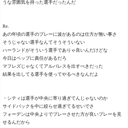
うな雰囲気を持った選手だったんだ
Re.
あの年頃の選手のプレーに波があるのは仕方が無い事さ
そうじゃない選手なんてそうそういない
ハーランドがそういう選手でありゃ良いんだけどな
今日はペップに責任があるだろ
マフレズじゃなくてアルバレスを出すべきだった
結果を出してる選手を使ってやるべきなんだよ
・シティは選手が中央に寄り過ぎてんじゃないのか
サイドバックを中に絞らせ過ぎてるせいでさ
フォーデンは中央よりでプレーさせた方が良いプレーを見
せるんだから