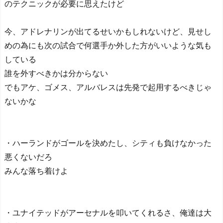
のテクニックが必要に思えたけど
今、アドレナリンが出てるせいかもしれないけど、見せし
めの為にも次の試合で何選手か外した方がいいような気も
している
誰を外すべきかは分からない
でもアケ、ゴメス、アルバレスは先発で起用するべきじゃ
ないかな
・ハーランドがゴールを決めたし、シティも負けなかった
悪くないだろ
みんな落ち着けよ
・ユナイテッドがアーセナルを叩いてくれるさ、俺達は大