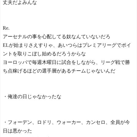
丈夫だよみんな
Re.
アーセナルの事を心配してる奴なんていないだろ
ELが始まりさえすりゃ、あいつらはプレミアリーグでポイ
ントを取りこぼし始めるだろうからな
ヨーロッパで毎週木曜日に試合をしながら、リーグ戦で勝
ち点稼げるほどの選手層があるチームじゃないんだ
・俺達の日じゃなかったな
・フォーデン、ロドリ、ウォーカー、カンセロ、全員が今
日は悪かった