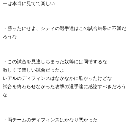
ーは本当に見てて楽しい
・勝ったにせよ、シティの選手達はこの試合結果に不満だ
ろうな
・この試合を見逃しちまった奴等には同情するな
激しくて楽しい試合だったよ
レアルのディフィンスはなかなかに酷かったけどな
試合を終わらせなかった攻撃の選手達に感謝すべきだろう
な
・両チームのディフィンスはかなり悪かった