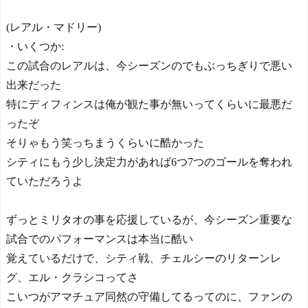
(レアル・マドリー)
・いくつか:
この試合のレアルは、今シーズンのでもぶっちぎりで悪い
出来だった
特にディフィンスは俺が観た事が無いってくらいに最悪だ
ったぞ
そりゃもう笑っちまうくらいに酷かった
シティにもう少し決定力があれば6つ7つのゴールを奪われ
ていただろうよ
ずっとミリタオの事を応援しているが、今シーズン重要な
試合でのパフォーマンスは本当に酷い
覚えているだけで、シティ戦、チェルシーのリターンレ
グ、エル・クラシコってさ
こいつがアマチュア同然の守備してるってのに、ファンの