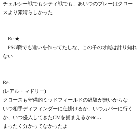
チェルシー戦でもシティ戦でも、あいつのプレーはクロー
スより素晴らしかった
Re.★
PSG戦でも違いを作ってたしな、この子の才能は計り知れ
ない
Re.
(レアル・マドリー)
クロースも守備的ミッドフィールドの経験が無いからな
いつ相手ディフィンダーに仕掛けるか、いつカバーに行く
か、いつ侵入してきたCMを捕まえるかetc…
まったく分かってなかったよ