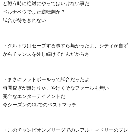
と戦う時に絶対にやってはいけない事だ
ベルナベウでまた逆転劇か？
試合が待ちきれない
・クルトワはセーブする事すら無かったよ、シティが自ず
からチャンスを外し続けてたんだからさ
・まさにフットボールって試合だったよ
時間稼ぎが無けりゃ、やけくそなファールも無い
完全なエンターテイメントだ
今シーズンのCLでのベストマッチ
・このチャンピオンズリーグでのレアル・マドリーのプレ