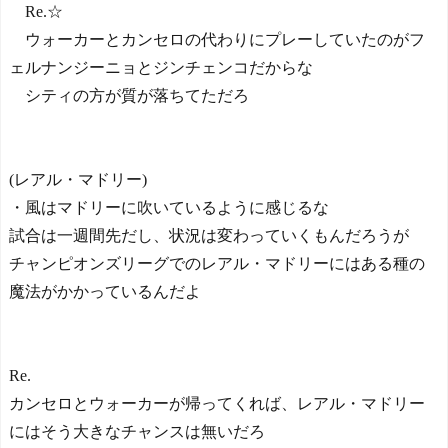
Re.☆
ウォーカーとカンセロの代わりにプレーしていたのがフ
ェルナンジーニョとジンチェンコだからな
シティの方が質が落ちてただろ
(レアル・マドリー)
・風はマドリーに吹いているように感じるな
試合は一週間先だし、状況は変わっていくもんだろうが
チャンピオンズリーグでのレアル・マドリーにはある種の
魔法がかかっているんだよ
Re.
カンセロとウォーカーが帰ってくれば、レアル・マドリー
にはそう大きなチャンスは無いだろ