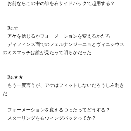
お前ならこの中の誰を右サイドバックで起用する？
Re.☆
アケを信じるかフォーメーションを変えるかだろ
ディフィンス面でのフェルナンジーニョとヴィニシウス
のミスマッチは誰が見たって明らかだった
Re.★★
もう一度言うが、アケはフィットしないだろうし左利き
だ
フォーメーションを変えるつったってどうする？
スターリングを右ウィングバックってか？