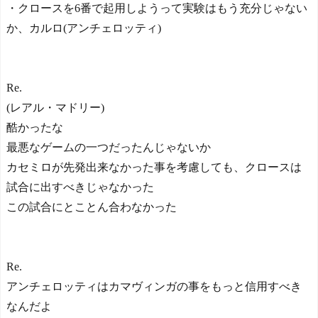
・クロースを6番で起用しようって実験はもう充分じゃない
か、カルロ(アンチェロッティ)
Re.
(レアル・マドリー)
酷かったな
最悪なゲームの一つだったんじゃないか
カセミロが先発出来なかった事を考慮しても、クロースは
試合に出すべきじゃなかった
この試合にとことん合わなかった
Re.
アンチェロッティはカマヴィンガの事をもっと信用すべき
なんだよ