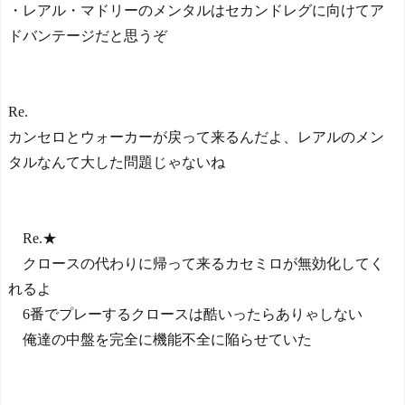
・レアル・マドリーのメンタルはセカンドレグに向けてア
ドバンテージだと思うぞ
Re.
カンセロとウォーカーが戻って来るんだよ、レアルのメン
タルなんて大した問題じゃないね
Re.★
クロースの代わりに帰って来るカセミロが無効化してく
れるよ
6番でプレーするクロースは酷いったらありゃしない
俺達の中盤を完全に機能不全に陥らせていた