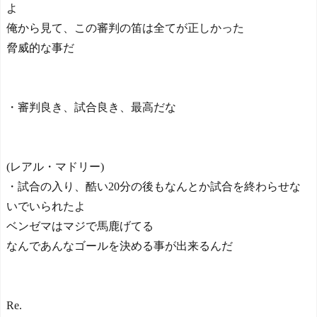
よ
俺から見て、この審判の笛は全てが正しかった
脅威的な事だ
・審判良き、試合良き、最高だな
(レアル・マドリー)
・試合の入り、酷い20分の後もなんとか試合を終わらせな
いでいられたよ
ベンゼマはマジで馬鹿げてる
なんであんなゴールを決める事が出来るんだ
Re.