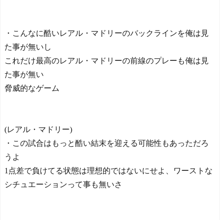
・こんなに酷いレアル・マドリーのバックラインを俺は見
た事が無いし
これだけ最高のレアル・マドリーの前線のプレーも俺は見
た事が無い
脅威的なゲーム
(レアル・マドリー)
・この試合はもっと酷い結末を迎える可能性もあっただろ
うよ
1点差で負けてる状態は理想的ではないにせよ、ワーストな
シチュエーションって事も無いさ