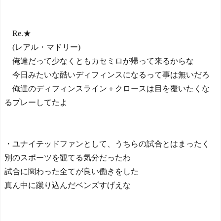
Re.★
(レアル・マドリー)
俺達だって少なくともカセミロが帰って来るからな
今日みたいな酷いディフィンスになるって事は無いだろ
俺達のディフィンスライン＋クロースは目を覆いたくな
るプレーしてたよ
・ユナイテッドファンとして、うちらの試合とはまったく
別のスポーツを観てる気分だったわ
試合に関わった全てが良い働きをした
真ん中に蹴り込んだベンズすげえな