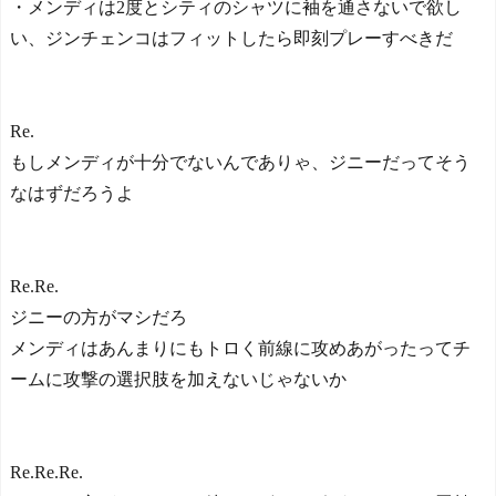
・メンディは2度とシティのシャツに袖を通さないで欲し
い、ジンチェンコはフィットしたら即刻プレーすべきだ
Re.
もしメンディが十分でないんでありゃ、ジニーだってそう
なはずだろうよ
Re.Re.
ジニーの方がマシだろ
メンディはあんまりにもトロく前線に攻めあがったってチ
ームに攻撃の選択肢を加えないじゃないか
Re.Re.Re.