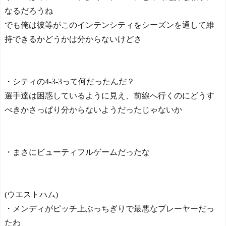
なるだろうね
でも俺は彼等がこのインテンシティをシーズンを通して維
持できるかどうかは分からないけどさ
・シティの4-3-3って何だったんだ？
選手達は困惑しているように見え、前線へ行くのにどうす
べきかさっぱり分からないようだったじゃないか
・まさにビューティフルゲームだったな
(ウエストハム)
・メンディがピッチ上ぶっちぎりで最悪なプレーヤーだっ
たわ