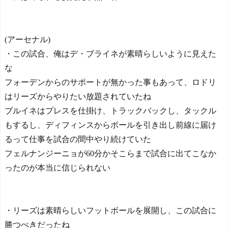
(アーセナル)
・この試合、俺はデ・ブライネが素晴らしいように見えた
な
フォーデンからのサポートが無かった事もあって、ロドリ
はリーズからやりたい放題されていたね
ブルイネはプレスを仕掛け、トラックバックし、タックル
もするし、ディフィンスからボールを引き出し前線に届け
るって仕事を試合の間中やり続けていた
フェルナンジーニョが60分かそこらまで試合に出てこなか
ったのが本当に信じられない
・リーズは素晴らしいフットボールを展開し、この試合に
勝つべきだったね