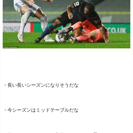
・長い長いシーズンになりそうだな
・今シーズンはミッドテーブルだな