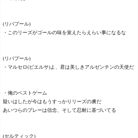
(リバプール)
・このリーズがゴールの味を覚えたらえらい事になるな
(リバプール)
・マルセロ(ビエルサ)よ、君は美しきアルゼンチンの天使だ
・俺のベストゲーム
疑いはしたが今はもうすっかりリーズの虜だ
あいつらのプレーは信念、そして忍耐に基づいてる
(セルティック)