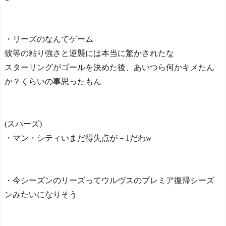
・リーズのなんてゲーム
彼等の粘り強さと逆襲には本当に驚かされたな
スターリングがゴールを決めた後、あいつら何かキメたん
か？くらいの事思ったもん
(スパーズ)
・マン・シティいまだ得失点が－1だわw
・今シーズンのリーズってウルヴスのプレミア復帰シーズ
ンみたいになりそう