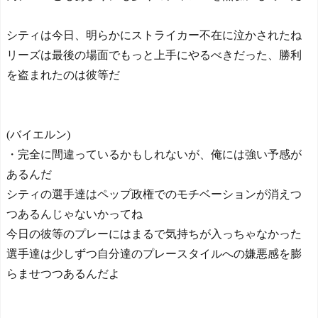
シティは今日、明らかにストライカー不在に泣かされたね
リーズは最後の場面でもっと上手にやるべきだった、勝利
を盗まれたのは彼等だ
(バイエルン)
・完全に間違っているかもしれないが、俺には強い予感が
あるんだ
シティの選手達はペップ政権でのモチベーションが消えつ
つあるんじゃないかってね
今日の彼等のプレーにはまるで気持ちが入っちゃなかった
選手達は少しずつ自分達のプレースタイルへの嫌悪感を膨
らませつつあるんだよ