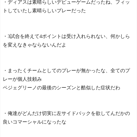
・ディアスは素晴らしいデビューゲームだったね、フィッ
トしていたし素晴らしいプレーだった
・3試合を終えて4ポイントは受け入れられない、何かしら
を変えなきゃならないんだよ
・まったくチームとしてのプレーが無かったな、全てのプ
レーが個人技頼み
ペジェグリーノの最後のシーズンと酷似した症状だわ
・俺達がどんだけ切実に左サイドバックを欲してんだかの
良いコマーシャルになったな