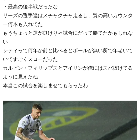
・最高の後半戦だったな
リーズの選手達はメチャクチャ走るし、質の高いカウンタ
ー何本も入れてた
もうちょっと運が良けりゃ試合にだって勝てたかもしれな
い
シティって何年か前と比べるとボールが無い所で年老いて
いてすごくスローだった
カルビン・フィリップスとアイリンが俺にはスバ抜けてる
ように見えたね
本当この試合を楽しませてもらったわ