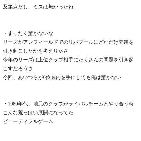
及第点だし、ミスは無かったね
・まったく驚かないな
リーズがアンフィールドでのリバプールにどれだけ問題を
引き起こしたかを考えりゃさ
今年のリーズは上位クラブ相手にたくさんの問題を引き起
こすだろうさ
今回、あいつらが6位圏内を手にしても俺は驚かない
・1980年代、地元のクラブがライバルチームとやり合う時
こんな荒っぽい展開になってた
ビューティフルゲーム