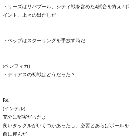
・リーズはリバプール、シティ戦を含めた4試合を終え7ポ
イント、上々の出だしだ
・ペップはスターリングを手放す時だ
(ベンフィカ)
・ディアスの初戦はどうだった？
Re.
(インテル)
充分に堅実だったよ
良いタックルがいくつかあったし、必要とあらばボールを
前に運んだ