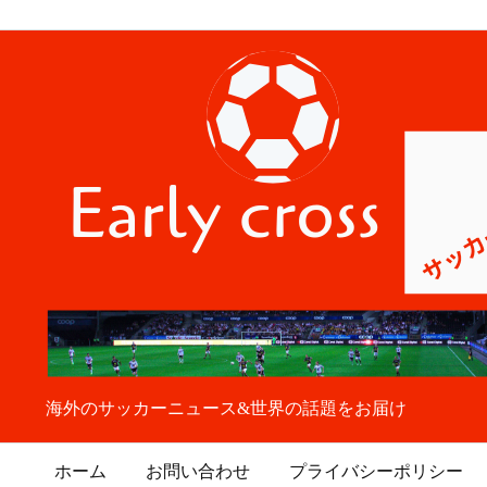
海外のサッカーニュース&世界の話題をお届け
ホーム
お問い合わせ
プライバシーポリシー