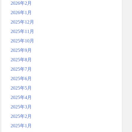
2026年2月
2026年1月
2025年12月
2025年11月
2025年10月
2025年9月
2025年8月
2025年7月
2025年6月
2025年5月
2025年4月
2025年3月
2025年2月
2025年1月