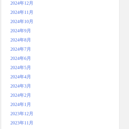
2024年12月
2024年11月
2024年10月
2024年9月
2024年8月
2024年7月
2024年6月
2024年5月
2024年4月
2024年3月
2024年2月
2024年1月
2023年12月
2023年11月